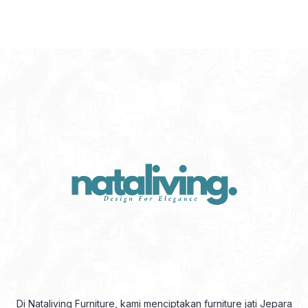
Di Nataliving Furniture, kami menciptakan furniture jati Jepara