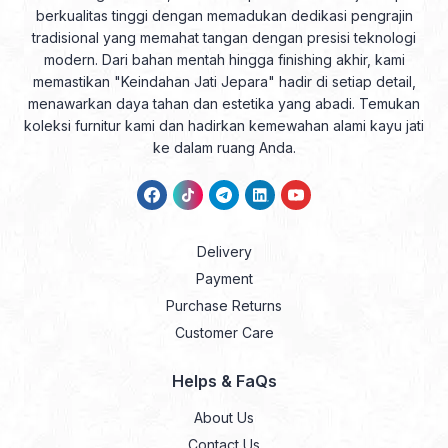
berkualitas tinggi dengan memadukan dedikasi pengrajin
tradisional yang memahat tangan dengan presisi teknologi
modern. Dari bahan mentah hingga finishing akhir, kami
memastikan "Keindahan Jati Jepara" hadir di setiap detail,
menawarkan daya tahan dan estetika yang abadi. Temukan
koleksi furnitur kami dan hadirkan kemewahan alami kayu jati
ke dalam ruang Anda.
Delivery
Payment
Purchase Returns
Customer Care
Helps & FaQs
About Us
Contact Us