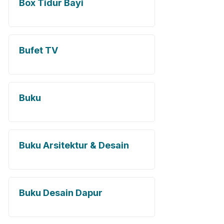
Box Tidur Bayi
Bufet TV
Buku
Buku Arsitektur & Desain
Buku Desain Dapur