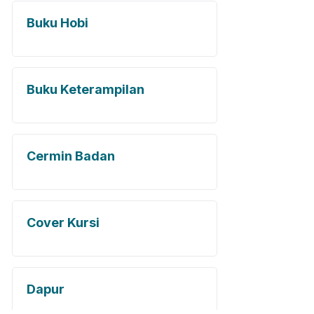
Buku Hobi
Buku Keterampilan
Cermin Badan
Cover Kursi
Dapur