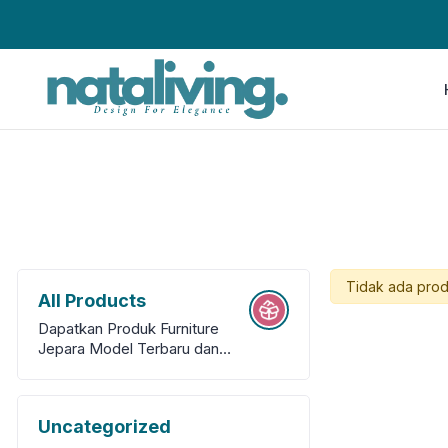
Tidak ada prod
All Products
Dapatkan Produk Furniture
Jepara Model Terbaru dan
Berkulitas
Uncategorized