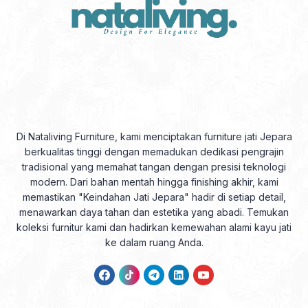
Di Nataliving Furniture, kami menciptakan furniture jati Jepara
berkualitas tinggi dengan memadukan dedikasi pengrajin
tradisional yang memahat tangan dengan presisi teknologi
modern. Dari bahan mentah hingga finishing akhir, kami
memastikan "Keindahan Jati Jepara" hadir di setiap detail,
menawarkan daya tahan dan estetika yang abadi. Temukan
koleksi furnitur kami dan hadirkan kemewahan alami kayu jati
ke dalam ruang Anda.