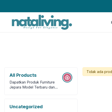
Tidak ada prod
All Products
Dapatkan Produk Furniture
Jepara Model Terbaru dan
Berkulitas
Uncategorized