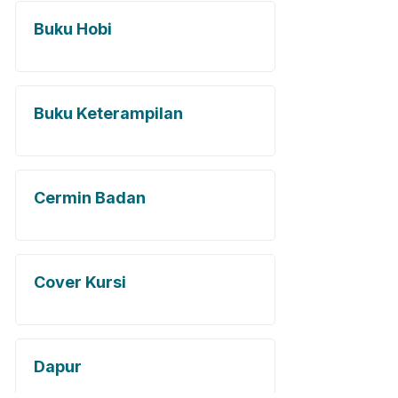
Buku Hobi
Buku Keterampilan
Cermin Badan
Cover Kursi
Dapur