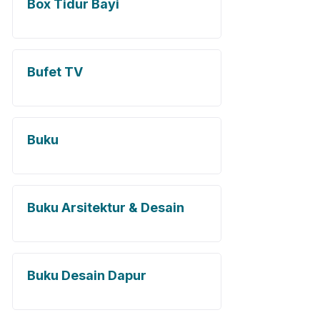
Box Tidur Bayi
Bufet TV
Buku
Buku Arsitektur & Desain
Buku Desain Dapur