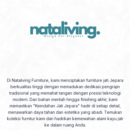
Di Nataliving Furniture, kami menciptakan furniture jati Jepara
berkualitas tinggi dengan memadukan dedikasi pengrajin
tradisional yang memahat tangan dengan presisi teknologi
modern. Dari bahan mentah hingga finishing akhir, kami
memastikan "Keindahan Jati Jepara" hadir di setiap detail,
menawarkan daya tahan dan estetika yang abadi. Temukan
koleksi furnitur kami dan hadirkan kemewahan alami kayu jati
ke dalam ruang Anda.