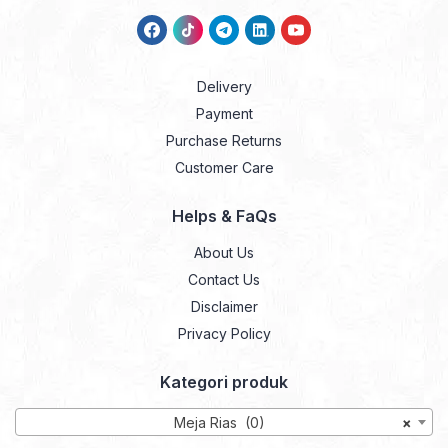
Delivery
Payment
Purchase Returns
Customer Care
Helps & FaQs
About Us
Contact Us
Disclaimer
Privacy Policy
Kategori produk
Meja Rias (0)
×