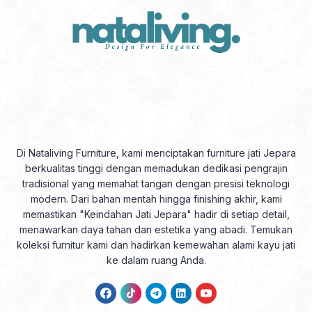
Di Nataliving Furniture, kami menciptakan furniture jati Jepara
berkualitas tinggi dengan memadukan dedikasi pengrajin
tradisional yang memahat tangan dengan presisi teknologi
modern. Dari bahan mentah hingga finishing akhir, kami
memastikan "Keindahan Jati Jepara" hadir di setiap detail,
menawarkan daya tahan dan estetika yang abadi. Temukan
koleksi furnitur kami dan hadirkan kemewahan alami kayu jati
ke dalam ruang Anda.