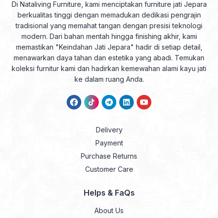
Di Nataliving Furniture, kami menciptakan furniture jati Jepara
berkualitas tinggi dengan memadukan dedikasi pengrajin
tradisional yang memahat tangan dengan presisi teknologi
modern. Dari bahan mentah hingga finishing akhir, kami
memastikan "Keindahan Jati Jepara" hadir di setiap detail,
menawarkan daya tahan dan estetika yang abadi. Temukan
koleksi furnitur kami dan hadirkan kemewahan alami kayu jati
ke dalam ruang Anda.
Delivery
Payment
Purchase Returns
Customer Care
Helps & FaQs
About Us