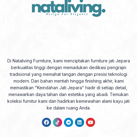
Di Nataliving Furniture, kami menciptakan furniture jati Jepara
berkualitas tinggi dengan memadukan dedikasi pengrajin
tradisional yang memahat tangan dengan presisi teknologi
modern. Dari bahan mentah hingga finishing akhir, kami
memastikan "Keindahan Jati Jepara" hadir di setiap detail,
menawarkan daya tahan dan estetika yang abadi. Temukan
koleksi furnitur kami dan hadirkan kemewahan alami kayu jati
ke dalam ruang Anda.