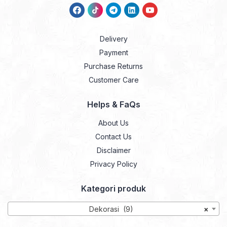
Delivery
Payment
Purchase Returns
Customer Care
Helps & FaQs
About Us
Contact Us
Disclaimer
Privacy Policy
Kategori produk
Dekorasi (9)
×