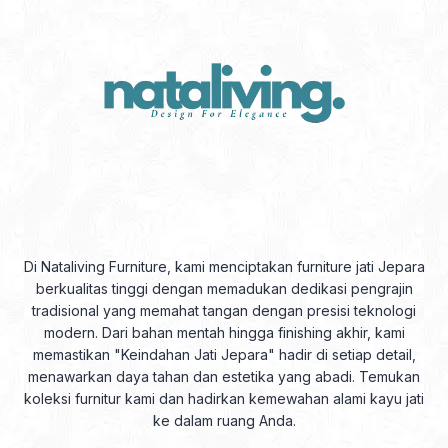
Di Nataliving Furniture, kami menciptakan furniture jati Jepara
berkualitas tinggi dengan memadukan dedikasi pengrajin
tradisional yang memahat tangan dengan presisi teknologi
modern. Dari bahan mentah hingga finishing akhir, kami
memastikan "Keindahan Jati Jepara" hadir di setiap detail,
menawarkan daya tahan dan estetika yang abadi. Temukan
koleksi furnitur kami dan hadirkan kemewahan alami kayu jati
ke dalam ruang Anda.