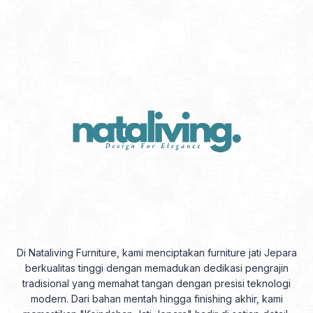
Di Nataliving Furniture, kami menciptakan furniture jati Jepara
berkualitas tinggi dengan memadukan dedikasi pengrajin
tradisional yang memahat tangan dengan presisi teknologi
modern. Dari bahan mentah hingga finishing akhir, kami