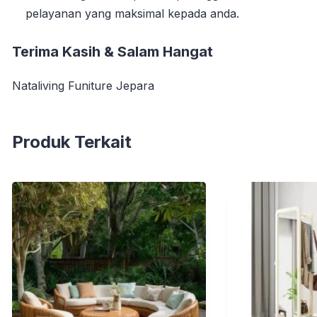
pelayanan yang maksimal kepada anda.
Terima Kasih & Salam Hangat
Nataliving Funiture Jepara
Produk Terkait