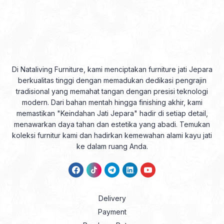
Di Nataliving Furniture, kami menciptakan furniture jati Jepara
berkualitas tinggi dengan memadukan dedikasi pengrajin
tradisional yang memahat tangan dengan presisi teknologi
modern. Dari bahan mentah hingga finishing akhir, kami
memastikan "Keindahan Jati Jepara" hadir di setiap detail,
menawarkan daya tahan dan estetika yang abadi. Temukan
koleksi furnitur kami dan hadirkan kemewahan alami kayu jati
ke dalam ruang Anda.
Delivery
Payment