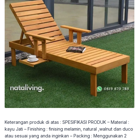
Keterangan produk di atas : SPESIFIKASI PRODUK – Material :
kayu Jati – Finishing : finising melamin, natural ,walnut dan duco
atau sesuai yang anda inginkan – Packing : Menggunakan 2