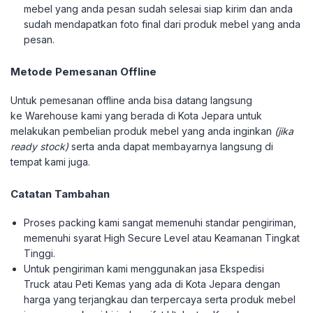
mebel yang anda pesan sudah selesai siap kirim dan anda
sudah mendapatkan foto final dari produk mebel yang anda
pesan.
Metode Pemesanan Offline
Untuk pemesanan offline anda bisa datang langsung
ke Warehouse kami yang berada di Kota Jepara untuk
melakukan pembelian produk mebel yang anda inginkan
(jika
ready stock)
serta anda dapat membayarnya langsung di
tempat kami juga.
Catatan Tambahan
Proses packing kami sangat memenuhi standar pengiriman,
memenuhi syarat High Secure Level atau Keamanan Tingkat
Tinggi.
Untuk pengiriman kami menggunakan jasa Ekspedisi
Truck atau Peti Kemas yang ada di Kota Jepara dengan
harga yang terjangkau dan terpercaya serta produk mebel