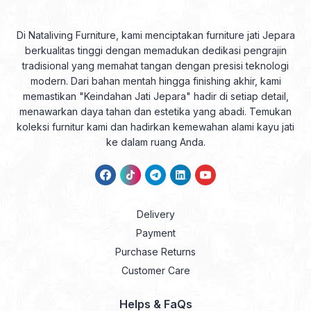
Di Nataliving Furniture, kami menciptakan furniture jati Jepara
berkualitas tinggi dengan memadukan dedikasi pengrajin
tradisional yang memahat tangan dengan presisi teknologi
modern. Dari bahan mentah hingga finishing akhir, kami
memastikan "Keindahan Jati Jepara" hadir di setiap detail,
menawarkan daya tahan dan estetika yang abadi. Temukan
koleksi furnitur kami dan hadirkan kemewahan alami kayu jati
ke dalam ruang Anda.
Delivery
Payment
Purchase Returns
Customer Care
Helps & FaQs