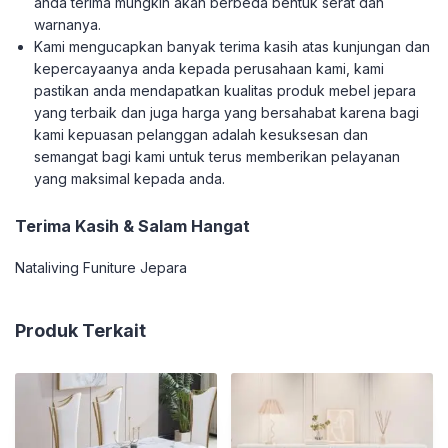
anda terima mungkin akan berbeda bentuk serat dan
warnanya.
Kami mengucapkan banyak terima kasih atas kunjungan dan
kepercayaanya anda kepada perusahaan kami, kami
pastikan anda mendapatkan kualitas produk mebel jepara
yang terbaik dan juga harga yang bersahabat karena bagi
kami kepuasan pelanggan adalah kesuksesan dan
semangat bagi kami untuk terus memberikan pelayanan
yang maksimal kepada anda.
Terima Kasih & Salam Hangat
Nataliving Funiture Jepara
Produk Terkait