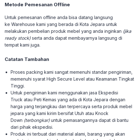
Metode Pemesanan Offline
Untuk pemesanan offline anda bisa datang langsung
ke Warehouse kami yang berada di Kota Jepara untuk
melakukan pembelian produk mebel yang anda inginkan
(jika
ready stock)
serta anda dapat membayarnya langsung di
tempat kami juga.
Catatan Tambahan
Proses packing kami sangat memenuhi standar pengiriman,
memenuhi syarat High Secure Level atau Keamanan Tingkat
Tinggi.
Untuk pengiriman kami menggunakan jasa Ekspedisi
Truck atau Peti Kemas yang ada di Kota Jepara dengan
harga yang terjangkau dan terpercaya serta produk mebel
jepara yang kami kirim bersifat Utuh atau Knock
Down
(terbongkar)
untuk pemasangannya dapat di bantu
dari pihak ekspedisi.
Produk ini terbuat dari material alami, barang yang akan