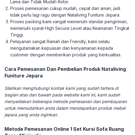
Lama dan Tidak Mudah Kotor.
Proses pemesanan cukup mudah, cepat dan aman, jadi
tidak perlu lagi ragu dengan Nataliving Funiture Jepara.
Proses packing kami sangat memenuhi standar pengiriman,
memenuhi syarat High Secure Level atau Keamanan Tingkat
Tinggi.
Pelayanan sangat Ramah dan Friendly, kami selalu
mengutamakan kepuasan dan kenyamanan kepada
customer dengan memberikan produk yang berkualitas.
Cara Pemesanan Dan Pembelian Produk Nataliving
Funiture Jepara
Silahkan menghubungi kontak kami yang sudah tertera di
bagian atas dan bawah pada website kami ini, kami sudah
menyediakan beberapa metode pemesanan dan pembayaran
untuk memudahkan anda dalam mendapatkan produk mebel
jepara yang anda inginkan.
Metode Pemesanan Online 1 Set Kursi Sofa Ruang