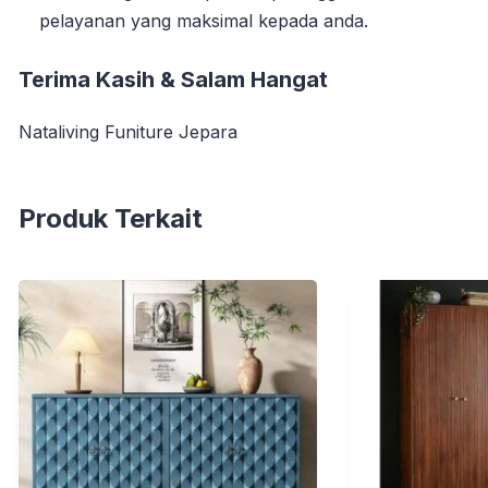
pelayanan yang maksimal kepada anda.
Terima Kasih & Salam Hangat
Nataliving Funiture Jepara
Produk Terkait