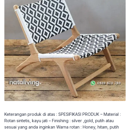
Keterangan produk di atas : SPESIFIKASI PRODUK – Material :
Rotan sintetis, kayu jati – Finishing : silver ,gold, putih atau
sesuai yang anda inginkan Warna rotan : Honey, hitam, putih