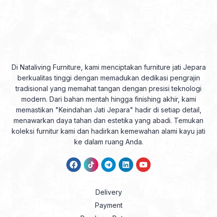
Di Nataliving Furniture, kami menciptakan furniture jati Jepara
berkualitas tinggi dengan memadukan dedikasi pengrajin
tradisional yang memahat tangan dengan presisi teknologi
modern. Dari bahan mentah hingga finishing akhir, kami
memastikan "Keindahan Jati Jepara" hadir di setiap detail,
menawarkan daya tahan dan estetika yang abadi. Temukan
koleksi furnitur kami dan hadirkan kemewahan alami kayu jati
ke dalam ruang Anda.
Delivery
Payment