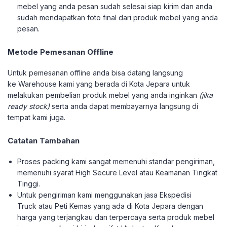
mebel yang anda pesan sudah selesai siap kirim dan anda
sudah mendapatkan foto final dari produk mebel yang anda
pesan.
Metode Pemesanan Offline
Untuk pemesanan offline anda bisa datang langsung
ke Warehouse kami yang berada di Kota Jepara untuk
melakukan pembelian produk mebel yang anda inginkan
(jika
ready stock)
serta anda dapat membayarnya langsung di
tempat kami juga.
Catatan Tambahan
Proses packing kami sangat memenuhi standar pengiriman,
memenuhi syarat High Secure Level atau Keamanan Tingkat
Tinggi.
Untuk pengiriman kami menggunakan jasa Ekspedisi
Truck atau Peti Kemas yang ada di Kota Jepara dengan
harga yang terjangkau dan terpercaya serta produk mebel