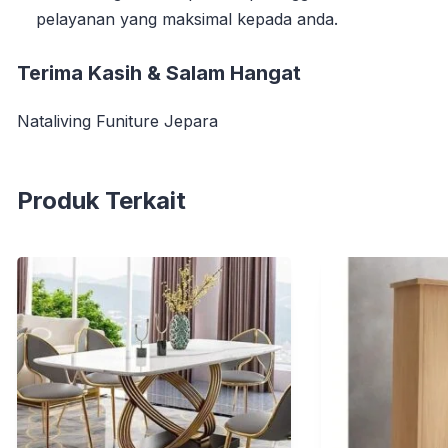
pelayanan yang maksimal kepada anda.
Terima Kasih & Salam Hangat
Nataliving Funiture Jepara
Produk Terkait