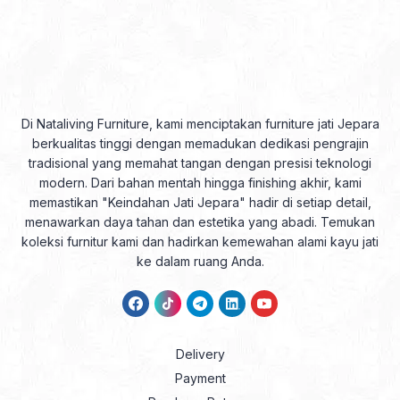
Di Nataliving Furniture, kami menciptakan furniture jati Jepara
berkualitas tinggi dengan memadukan dedikasi pengrajin
tradisional yang memahat tangan dengan presisi teknologi
modern. Dari bahan mentah hingga finishing akhir, kami
memastikan "Keindahan Jati Jepara" hadir di setiap detail,
menawarkan daya tahan dan estetika yang abadi. Temukan
koleksi furnitur kami dan hadirkan kemewahan alami kayu jati
ke dalam ruang Anda.
Delivery
Payment