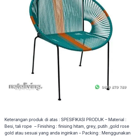
Keterangan produk di atas : SPESIFIKASI PRODUK – Material :
Besi, tali rope – Finishing : finising hitam, grey, putih ,gold rose
gold atau sesuai yang anda inginkan – Packing : Menggunakan