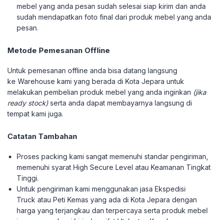
mebel yang anda pesan sudah selesai siap kirim dan anda
sudah mendapatkan foto final dari produk mebel yang anda
pesan.
Metode Pemesanan Offline
Untuk pemesanan offline anda bisa datang langsung
ke Warehouse kami yang berada di Kota Jepara untuk
melakukan pembelian produk mebel yang anda inginkan
(jika
ready stock)
serta anda dapat membayarnya langsung di
tempat kami juga.
Catatan Tambahan
Proses packing kami sangat memenuhi standar pengiriman,
memenuhi syarat High Secure Level atau Keamanan Tingkat
Tinggi.
Untuk pengiriman kami menggunakan jasa Ekspedisi
Truck atau Peti Kemas yang ada di Kota Jepara dengan
harga yang terjangkau dan terpercaya serta produk mebel