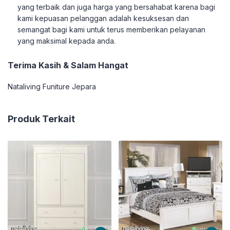
yang terbaik dan juga harga yang bersahabat karena bagi
kami kepuasan pelanggan adalah kesuksesan dan
semangat bagi kami untuk terus memberikan pelayanan
yang maksimal kepada anda.
Terima Kasih & Salam Hangat
Nataliving Funiture Jepara
Produk Terkait