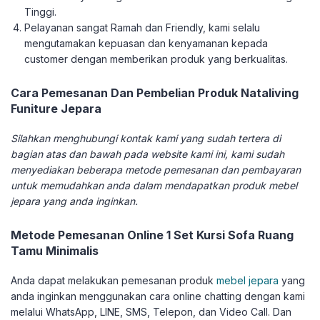
Tinggi.
Pelayanan sangat Ramah dan Friendly, kami selalu
mengutamakan kepuasan dan kenyamanan kepada
customer dengan memberikan produk yang berkualitas.
Cara Pemesanan Dan Pembelian Produk Nataliving
Funiture Jepara
Silahkan menghubungi kontak kami yang sudah tertera di
bagian atas dan bawah pada website kami ini, kami sudah
menyediakan beberapa metode pemesanan dan pembayaran
untuk memudahkan anda dalam mendapatkan produk mebel
jepara yang anda inginkan.
Metode Pemesanan Online 1 Set Kursi Sofa Ruang
Tamu Minimalis
Anda dapat melakukan pemesanan produk
mebel jepara
yang
anda inginkan menggunakan cara online chatting dengan kami
melalui WhatsApp, LINE, SMS, Telepon, dan Video Call. Dan