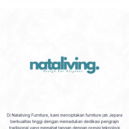
Di Nataliving Furniture, kami menciptakan furniture jati Jepara
berkualitas tinggi dengan memadukan dedikasi pengrajin
tradisional yang memahat tangan dengan presisi teknologi