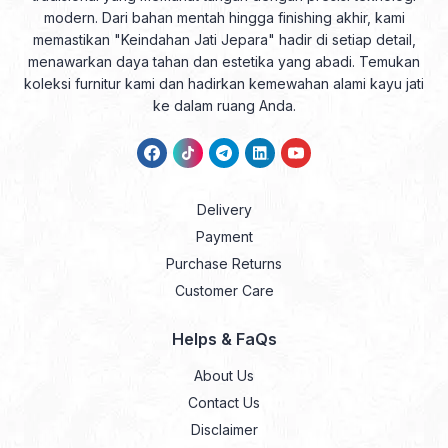
modern. Dari bahan mentah hingga finishing akhir, kami
memastikan "Keindahan Jati Jepara" hadir di setiap detail,
menawarkan daya tahan dan estetika yang abadi. Temukan
koleksi furnitur kami dan hadirkan kemewahan alami kayu jati
ke dalam ruang Anda.
Delivery
Payment
Purchase Returns
Customer Care
Helps & FaQs
About Us
Contact Us
Disclaimer