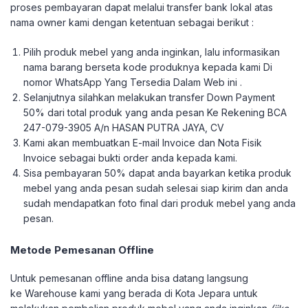
proses pembayaran dapat melalui transfer bank lokal atas
nama owner kami dengan ketentuan sebagai berikut :
Pilih produk mebel yang anda inginkan, lalu informasikan
nama barang berseta kode produknya kepada kami Di
nomor WhatsApp Yang Tersedia Dalam Web ini .
Selanjutnya silahkan melakukan transfer Down Payment
50% dari total produk yang anda pesan Ke Rekening BCA
247-079-3905 A/n HASAN PUTRA JAYA, CV
Kami akan membuatkan E-mail Invoice dan Nota Fisik
Invoice sebagai bukti order anda kepada kami.
Sisa pembayaran 50% dapat anda bayarkan ketika produk
mebel yang anda pesan sudah selesai siap kirim dan anda
sudah mendapatkan foto final dari produk mebel yang anda
pesan.
Metode Pemesanan Offline
Untuk pemesanan offline anda bisa datang langsung
ke Warehouse kami yang berada di Kota Jepara untuk