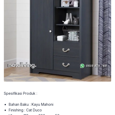
Spesifikasi Produk :
Bahan Baku : Kayu Mahoni
Finishing : Cat Duco