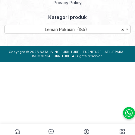
Privacy Policy
Kategori produk
Lemari Pakaian (185)
×
Copyright © 2026
NATALIVING FURNITURE – FURNITURE JATI JEPARA –
INDONESIA FURNITURE
. All rights reserved.