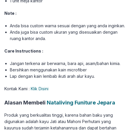
1 unit meja kantor
Note :
Anda bisa custom warna sesuai dengan yang anda inginkan.
Anda juga bisa custom ukuran yang disesuaikan dengan
ruang kantor anda.
Care Instructions :
Jangan terkena air berwarna, bara api, asam/bahan kimia.
Bersihkan menggunakan kain microfiber
Lap dengan kain lembab ikuti arah alur kayu.
Kontak Kami :
Klik Disini
Alasan Membeli
Nataliving Funiture Jepara
Produk yang berkualitas tinggi, karena bahan baku yang
digunakan adalah kayu Jati atau Mahoni Perhutani yang
kayunya sudah terjamin ketahanannya dan dapat bertahan