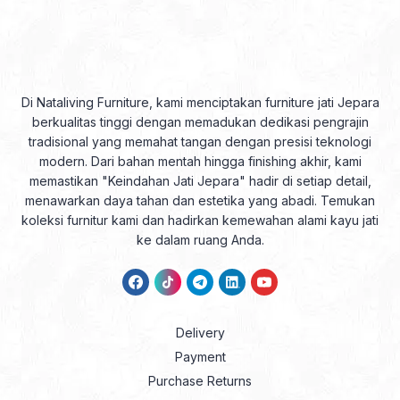
Di Nataliving Furniture, kami menciptakan furniture jati Jepara
berkualitas tinggi dengan memadukan dedikasi pengrajin
tradisional yang memahat tangan dengan presisi teknologi
modern. Dari bahan mentah hingga finishing akhir, kami
memastikan "Keindahan Jati Jepara" hadir di setiap detail,
menawarkan daya tahan dan estetika yang abadi. Temukan
koleksi furnitur kami dan hadirkan kemewahan alami kayu jati
ke dalam ruang Anda.
Delivery
Payment
Purchase Returns