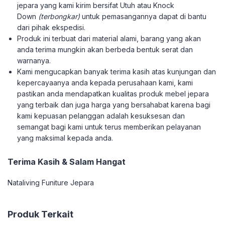
jepara yang kami kirim bersifat Utuh atau Knock
Down
(terbongkar)
untuk pemasangannya dapat di bantu
dari pihak ekspedisi.
Produk ini terbuat dari material alami, barang yang akan
anda terima mungkin akan berbeda bentuk serat dan
warnanya.
Kami mengucapkan banyak terima kasih atas kunjungan dan
kepercayaanya anda kepada perusahaan kami, kami
pastikan anda mendapatkan kualitas produk mebel jepara
yang terbaik dan juga harga yang bersahabat karena bagi
kami kepuasan pelanggan adalah kesuksesan dan
semangat bagi kami untuk terus memberikan pelayanan
yang maksimal kepada anda.
Terima Kasih & Salam Hangat
Nataliving Funiture Jepara
Produk Terkait