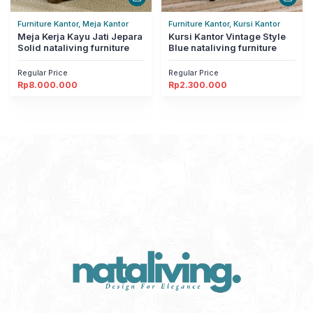
Furniture Kantor, Meja Kantor
Furniture Kantor, Kursi Kantor
Meja Kerja Kayu Jati Jepara
Kursi Kantor Vintage Style
Solid nataliving furniture
Blue nataliving furniture
Regular Price
Regular Price
Rp
8.000.000
Rp
2.300.000