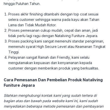
hingga Puluhan Tahun.
Proses akhir finishing ditambahi dengan top coat sesuai
selera customer sehingga warna pada kayu akan Tahan
Lama dan Tidak Mudah Kotor.
Proses pemesanan cukup mudah, cepat dan aman, jadi
tidak perlu lagi ragu dengan Nataliving Funiture Jepara.
Proses packing kami sangat memenuhi standar pengiriman,
memenuhi syarat High Secure Level atau Keamanan Tingkat
Tinggi.
Pelayanan sangat Ramah dan Friendly, kami selalu
mengutamakan kepuasan dan kenyamanan kepada
customer dengan memberikan produk yang berkualitas.
Cara Pemesanan Dan Pembelian Produk Nataliving
Funiture Jepara
Silahkan menghubungi kontak kami yang sudah tertera di
bagian atas dan bawah pada website kami ini, kami sudah
menyediakan beberapa metode pemesanan dan pembayaran