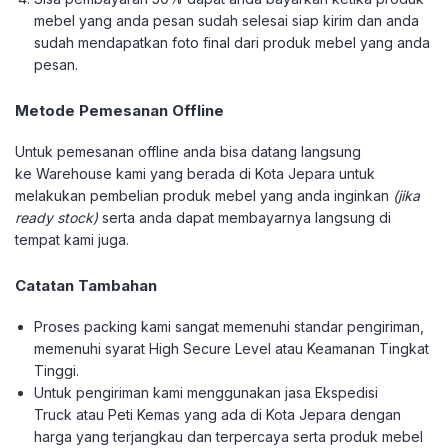
mebel yang anda pesan sudah selesai siap kirim dan anda
sudah mendapatkan foto final dari produk mebel yang anda
pesan.
Metode Pemesanan Offline
Untuk pemesanan offline anda bisa datang langsung
ke Warehouse kami yang berada di Kota Jepara untuk
melakukan pembelian produk mebel yang anda inginkan
(jika
ready stock)
serta anda dapat membayarnya langsung di
tempat kami juga.
Catatan Tambahan
Proses packing kami sangat memenuhi standar pengiriman,
memenuhi syarat High Secure Level atau Keamanan Tingkat
Tinggi.
Untuk pengiriman kami menggunakan jasa Ekspedisi
Truck atau Peti Kemas yang ada di Kota Jepara dengan
harga yang terjangkau dan terpercaya serta produk mebel