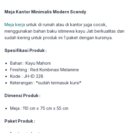
Meja Kantor Minimalis Modern Scendy
Meja kerja
untuk di rumah atau di kantor juga cocok,
menggunakan bahan baku istimewa kayu Jati berkualitas dan
sudah kering untuk produk ini 1 paket dengan kursinya.
Spesifikasi Produk :
Bahan : Kayu Mahoni
Finishing : Red Kombinasi Melamine
Kode : JH-ID 228
Keterangan : *sudah termasuk kursi*
Dimensi Produk :
Meja : 110 cm x 75 cm x 55 cm
Paket Produk :