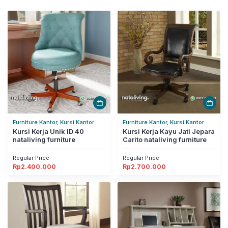
Furniture Kantor, Kursi Kantor
Furniture Kantor, Kursi Kantor
Kursi Kerja Unik ID 40
Kursi Kerja Kayu Jati Jepara
nataliving furniture
Carito nataliving furniture
Regular Price
Regular Price
Rp
2.400.000
Rp
2.700.000