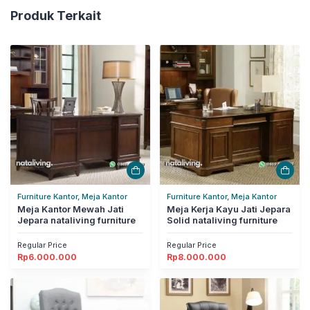
Produk Terkait
Furniture Kantor, Meja Kantor
Furniture Kantor, Meja Kantor
Meja Kantor Mewah Jati
Meja Kerja Kayu Jati Jepara
Jepara nataliving furniture
Solid nataliving furniture
Regular Price
Regular Price
Rp
6.000.000
Rp
8.000.000