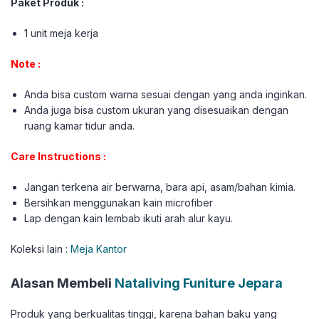
Paket Produk :
1 unit meja kerja
Note :
Anda bisa custom warna sesuai dengan yang anda inginkan.
Anda juga bisa custom ukuran yang disesuaikan dengan
ruang kamar tidur anda.
Care Instructions :
Jangan terkena air berwarna, bara api, asam/bahan kimia.
Bersihkan menggunakan kain microfiber
Lap dengan kain lembab ikuti arah alur kayu.
Koleksi lain :
Meja Kantor
Alasan Membeli
Nataliving Funiture Jepara
Produk yang berkualitas tinggi, karena bahan baku yang