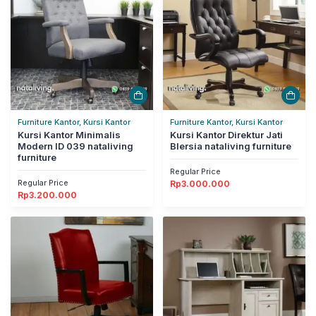
Furniture Kantor, Kursi Kantor
Furniture Kantor, Kursi Kantor
Kursi Kantor Minimalis
Kursi Kantor Direktur Jati
Modern ID 039 nataliving
Blersia nataliving furniture
furniture
Regular Price
Regular Price
Rp
3.000.000
Rp
3.200.000