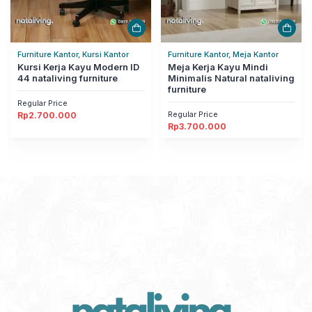
Furniture Kantor, Kursi Kantor
Furniture Kantor, Meja Kantor
Kursi Kerja Kayu Modern ID
Meja Kerja Kayu Mindi
44 nataliving furniture
Minimalis Natural nataliving
furniture
Regular Price
Regular Price
Rp
2.700.000
Rp
3.700.000