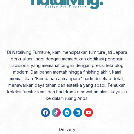
Di Nataliving Furniture, kami menciptakan furniture jati Jepara
berkualitas tinggi dengan memadukan dedikasi pengrajin
tradisional yang memahat tangan dengan presisi teknologi
modern. Dari bahan mentah hingga finishing akhir, kami
memastikan "Keindahan Jati Jepara" hadir di setiap detail,
menawarkan daya tahan dan estetika yang abadi. Temukan
koleksi furnitur kami dan hadirkan kemewahan alami kayu jati
ke dalam ruang Anda.
Delivery