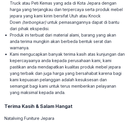
Truck atau Peti Kemas yang ada di Kota Jepara dengan
harga yang terjangkau dan terpercaya serta produk mebel
jepara yang kami kirim bersifat Utuh atau Knock
Down
(terbongkar)
untuk pemasangannya dapat di bantu
dari pihak ekspedisi.
Produk ini terbuat dari material alami, barang yang akan
anda terima mungkin akan berbeda bentuk serat dan
warnanya.
Kami mengucapkan banyak terima kasih atas kunjungan dan
kepercayaanya anda kepada perusahaan kami, kami
pastikan anda mendapatkan kualitas produk mebel jepara
yang terbaik dan juga harga yang bersahabat karena bagi
kami kepuasan pelanggan adalah kesuksesan dan
semangat bagi kami untuk terus memberikan pelayanan
yang maksimal kepada anda.
Terima Kasih & Salam Hangat
Nataliving Funiture Jepara