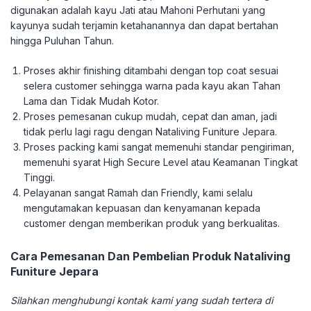
digunakan adalah kayu Jati atau Mahoni Perhutani yang
kayunya sudah terjamin ketahanannya dan dapat bertahan
hingga Puluhan Tahun.
Proses akhir finishing ditambahi dengan top coat sesuai
selera customer sehingga warna pada kayu akan Tahan
Lama dan Tidak Mudah Kotor.
Proses pemesanan cukup mudah, cepat dan aman, jadi
tidak perlu lagi ragu dengan Nataliving Funiture Jepara.
Proses packing kami sangat memenuhi standar pengiriman,
memenuhi syarat High Secure Level atau Keamanan Tingkat
Tinggi.
Pelayanan sangat Ramah dan Friendly, kami selalu
mengutamakan kepuasan dan kenyamanan kepada
customer dengan memberikan produk yang berkualitas.
Cara Pemesanan Dan Pembelian Produk Nataliving
Funiture Jepara
Silahkan menghubungi kontak kami yang sudah tertera di