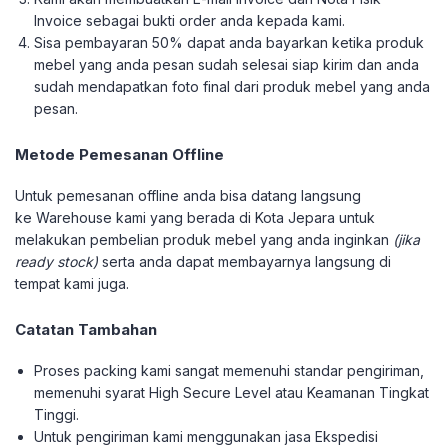
Invoice sebagai bukti order anda kepada kami.
Sisa pembayaran 50% dapat anda bayarkan ketika produk
mebel yang anda pesan sudah selesai siap kirim dan anda
sudah mendapatkan foto final dari produk mebel yang anda
pesan.
Metode Pemesanan Offline
Untuk pemesanan offline anda bisa datang langsung
ke Warehouse kami yang berada di Kota Jepara untuk
melakukan pembelian produk mebel yang anda inginkan
(jika
ready stock)
serta anda dapat membayarnya langsung di
tempat kami juga.
Catatan Tambahan
Proses packing kami sangat memenuhi standar pengiriman,
memenuhi syarat High Secure Level atau Keamanan Tingkat
Tinggi.
Untuk pengiriman kami menggunakan jasa Ekspedisi