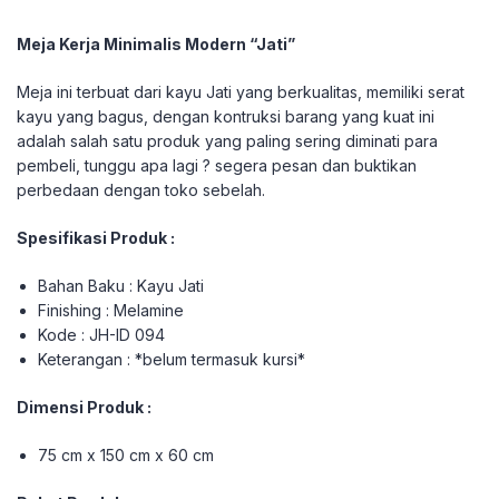
Meja Kerja Minimalis Modern “Jati”
Meja ini terbuat dari kayu Jati yang berkualitas, memiliki serat
kayu yang bagus, dengan kontruksi barang yang kuat ini
adalah salah satu produk yang paling sering diminati para
pembeli, tunggu apa lagi ? segera pesan dan buktikan
perbedaan dengan toko sebelah.
Spesifikasi Produk :
Bahan Baku : Kayu Jati
Finishing : Melamine
Kode : JH-ID 094
Keterangan : *belum termasuk kursi*
Dimensi Produk :
75 cm x 150 cm x 60 cm