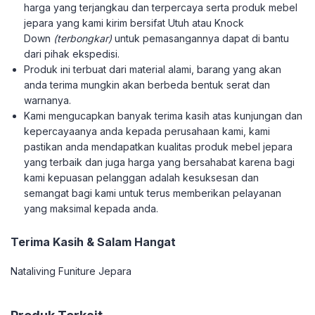
harga yang terjangkau dan terpercaya serta produk mebel
jepara yang kami kirim bersifat Utuh atau Knock
Down
(terbongkar)
untuk pemasangannya dapat di bantu
dari pihak ekspedisi.
Produk ini terbuat dari material alami, barang yang akan
anda terima mungkin akan berbeda bentuk serat dan
warnanya.
Kami mengucapkan banyak terima kasih atas kunjungan dan
kepercayaanya anda kepada perusahaan kami, kami
pastikan anda mendapatkan kualitas produk mebel jepara
yang terbaik dan juga harga yang bersahabat karena bagi
kami kepuasan pelanggan adalah kesuksesan dan
semangat bagi kami untuk terus memberikan pelayanan
yang maksimal kepada anda.
Terima Kasih & Salam Hangat
Nataliving Funiture Jepara