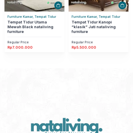
Furniture Kamar, Tempat Tidur
Furniture Kamar, Tempat Tidur
Tempat Tidur Utama
Tempat Tidur Kanopi
Mewah Black nataliving
“klasik” Jati nataliving
furniture
furniture
Regular Price
Regular Price
Rp
7.000.000
Rp
5.500.000