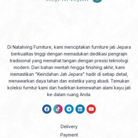
Di Nataliving Furniture, kami menciptakan furniture jati Jepara
berkualitas tinggi dengan memadukan dedikasi pengrajin
tradisional yang memahat tangan dengan presisi teknologi
modern. Dari bahan mentah hingga finishing akhir, kami
memastikan "Keindahan Jati Jepara" hadir di setiap detail,
menawarkan daya tahan dan estetika yang abadi. Temukan
koleksi furnitur kami dan hadirkan kemewahan alami kayu jati
ke dalam ruang Anda.
Delivery
Payment