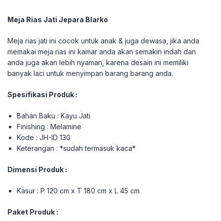
Meja Rias Jati Jepara Blarko
Meja rias jati ini cocok untuk anak & juga dewasa, jika anda
memakai meja rias ini kamar anda akan semakin indah dan
anda juga akan lebih nyaman, karena desain ini memiliki
banyak laci untuk menyimpan barang barang anda.
Spesifikasi Produk :
Bahan Baku : Kayu Jati
Finishing : Melamine
Kode : JH-ID 130
Keterangan : *sudah termasuk kaca*
Dimensi Produk :
Kasur : P 120 cm x T 180 cm x L 45 cm
Paket Produk :