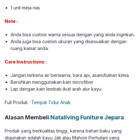
1 unit meja rias
Note :
Anda bisa custom warna sesuai dengan yang anda inginkan.
Anda juga bisa custom ukuran yang disesuaikan dengan
ruang kamar anda.
Care Instructions :
Jangan terkena air berwarna, bara api, asam/bahan kimia.
Bersihkan menggunakan kain microfiber
Lap dengan kain lembab ikuti arah alur kayu.
Full Produk :
Tempat Tidur Anak
Alasan Membeli
Nataliving Funiture Jepara
Produk yang berkualitas tinggi, karena bahan baku yang
digunakan adalah kayu Jati atau Mahoni Perhutani yang