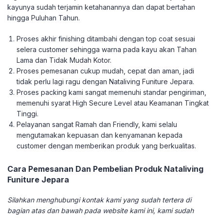
kayunya sudah terjamin ketahanannya dan dapat bertahan
hingga Puluhan Tahun.
Proses akhir finishing ditambahi dengan top coat sesuai
selera customer sehingga warna pada kayu akan Tahan
Lama dan Tidak Mudah Kotor.
Proses pemesanan cukup mudah, cepat dan aman, jadi
tidak perlu lagi ragu dengan Nataliving Funiture Jepara.
Proses packing kami sangat memenuhi standar pengiriman,
memenuhi syarat High Secure Level atau Keamanan Tingkat
Tinggi.
Pelayanan sangat Ramah dan Friendly, kami selalu
mengutamakan kepuasan dan kenyamanan kepada
customer dengan memberikan produk yang berkualitas.
Cara Pemesanan Dan Pembelian Produk Nataliving
Funiture Jepara
Silahkan menghubungi kontak kami yang sudah tertera di
bagian atas dan bawah pada website kami ini, kami sudah