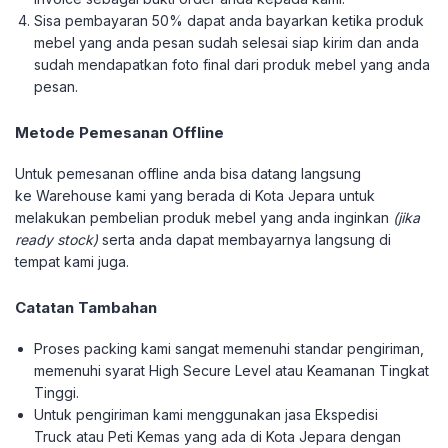
Sisa pembayaran 50% dapat anda bayarkan ketika produk
mebel yang anda pesan sudah selesai siap kirim dan anda
sudah mendapatkan foto final dari produk mebel yang anda
pesan.
Metode Pemesanan Offline
Untuk pemesanan offline anda bisa datang langsung
ke Warehouse kami yang berada di Kota Jepara untuk
melakukan pembelian produk mebel yang anda inginkan
(jika
ready stock)
serta anda dapat membayarnya langsung di
tempat kami juga.
Catatan Tambahan
Proses packing kami sangat memenuhi standar pengiriman,
memenuhi syarat High Secure Level atau Keamanan Tingkat
Tinggi.
Untuk pengiriman kami menggunakan jasa Ekspedisi
Truck atau Peti Kemas yang ada di Kota Jepara dengan