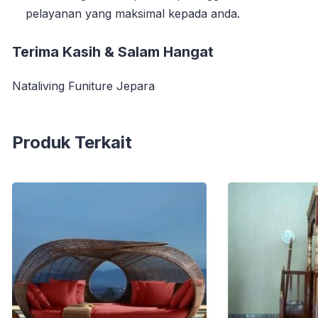
pelayanan yang maksimal kepada anda.
Terima Kasih & Salam Hangat
Nataliving Funiture Jepara
Produk Terkait