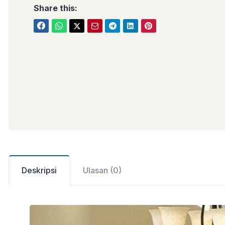
Share this:
Deskripsi
Ulasan (0)