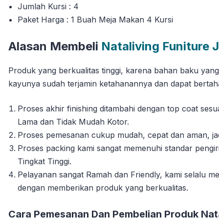
Jumlah Kursi : 4
Paket Harga : 1 Buah Meja Makan 4 Kursi
Alasan Membeli
Nataliving Funiture 
Produk yang berkualitas tinggi, karena bahan baku yan
kayunya sudah terjamin ketahanannya dan dapat berta
Proses akhir finishing ditambahi dengan top coat se
Lama dan Tidak Mudah Kotor.
Proses pemesanan cukup mudah, cepat dan aman, jadi 
Proses packing kami sangat memenuhi standar pengi
Tingkat Tinggi.
Pelayanan sangat Ramah dan Friendly, kami selalu
dengan memberikan produk yang berkualitas.
Cara Pemesanan Dan Pembelian Produk Natal