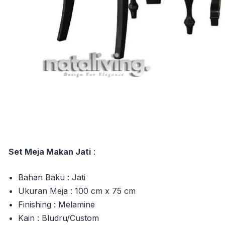
Set Meja Makan Jati
:
Bahan Baku : Jati
Ukuran Meja : 100 cm x 75 cm
Finishing : Melamine
Kain : Bludru/Custom