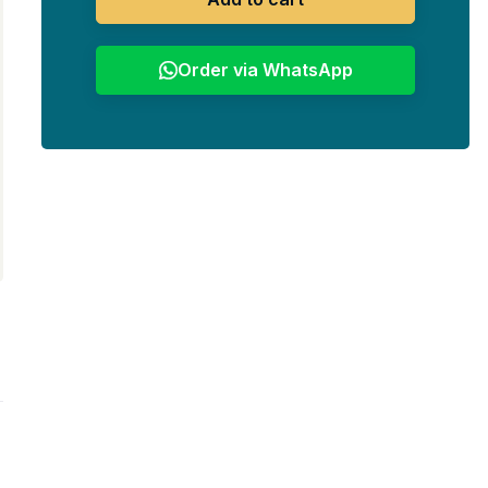
Order via WhatsApp