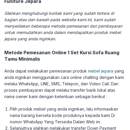
Funiture Jepara
Silahkan menghubungi kontak kami yang sudah tertera di
bagian atas dan bawah pada website kami ini, kami sudah
menyediakan beberapa metode pemesanan dan pembayaran
untuk memudahkan anda dalam mendapatkan produk mebel
jepara yang anda inginkan.
Metode Pemesanan Online 1 Set Kursi Sofa Ruang
Tamu Minimalis
Anda dapat melakukan pemesanan produk
mebel jepara
yang
anda inginkan menggunakan cara online chatting dengan kami
melalui WhatsApp, LINE, SMS, Telepon, dan Video Call. Dan
proses pembayaran dapat melalui transfer bank lokal atas
nama owner kami dengan ketentuan sebagai berikut :
Pilih produk mebel yang anda inginkan, lalu informasikan
nama barang berseta kode produknya kepada kami Di
nomor WhatsApp Yang Tersedia Dalam Web ini .
Selanjutnya silahkan melakukan transfer Down Payment