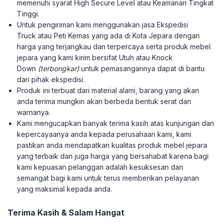
memenuhi syarat High Secure Level atau Keamanan Tingkat
Tinggi.
Untuk pengiriman kami menggunakan jasa Ekspedisi
Truck atau Peti Kemas yang ada di Kota Jepara dengan
harga yang terjangkau dan terpercaya serta produk mebel
jepara yang kami kirim bersifat Utuh atau Knock
Down
(terbongkar)
untuk pemasangannya dapat di bantu
dari pihak ekspedisi.
Produk ini terbuat dari material alami, barang yang akan
anda terima mungkin akan berbeda bentuk serat dan
warnanya.
Kami mengucapkan banyak terima kasih atas kunjungan dan
kepercayaanya anda kepada perusahaan kami, kami
pastikan anda mendapatkan kualitas produk mebel jepara
yang terbaik dan juga harga yang bersahabat karena bagi
kami kepuasan pelanggan adalah kesuksesan dan
semangat bagi kami untuk terus memberikan pelayanan
yang maksimal kepada anda.
Terima Kasih & Salam Hangat