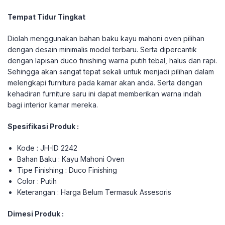
Tempat Tidur Tingkat
Diolah menggunakan bahan baku kayu mahoni oven pilihan
dengan desain minimalis model terbaru. Serta dipercantik
dengan lapisan duco finishing warna putih tebal, halus dan rapi.
Sehingga akan sangat tepat sekali untuk menjadi pilihan dalam
melengkapi furniture pada kamar akan anda. Serta dengan
kehadiran furniture saru ini dapat memberikan warna indah
bagi interior kamar mereka.
Spesifikasi Produk :
Kode : JH-ID 2242
Bahan Baku : Kayu Mahoni Oven
Tipe Finishing : Duco Finishing
Color : Putih
Keterangan : Harga Belum Termasuk Assesoris
Dimesi Produk :