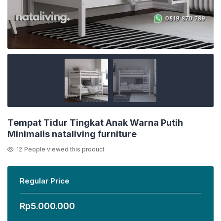
Tempat Tidur Tingkat Anak Warna Putih
Minimalis nataliving furniture
12
People viewed this product
Regular Price
Rp
5.000.000