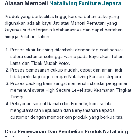
Alasan Membeli
Nataliving Funiture Jepara
Produk yang berkualitas tinggi, karena bahan baku yang
digunakan adalah kayu Jati atau Mahoni Perhutani yang
kayunya sudah terjamin ketahanannya dan dapat bertahan
hingga Puluhan Tahun.
Proses akhir finishing ditambahi dengan top coat sesuai
selera customer sehingga warna pada kayu akan Tahan
Lama dan Tidak Mudah Kotor.
Proses pemesanan cukup mudah, cepat dan aman, jadi
tidak perlu lagi ragu dengan Nataliving Funiture Jepara.
Proses packing kami sangat memenuhi standar pengiriman,
memenuhi syarat High Secure Level atau Keamanan Tingkat
Tinggi.
Pelayanan sangat Ramah dan Friendly, kami selalu
mengutamakan kepuasan dan kenyamanan kepada
customer dengan memberikan produk yang berkualitas.
Cara Pemesanan Dan Pembelian Produk Nataliving