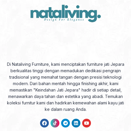
Di Nataliving Furniture, kami menciptakan furniture jati Jepara
berkualitas tinggi dengan memadukan dedikasi pengrajin
tradisional yang memahat tangan dengan presisi teknologi
modern. Dari bahan mentah hingga finishing akhir, kami
memastikan "Keindahan Jati Jepara" hadir di setiap detail,
menawarkan daya tahan dan estetika yang abadi. Temukan
koleksi furnitur kami dan hadirkan kemewahan alami kayu jati
ke dalam ruang Anda.