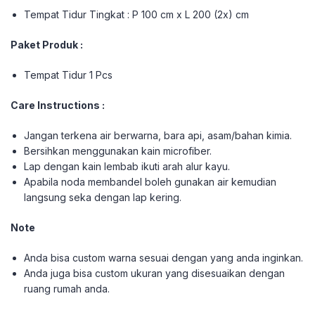
Tempat Tidur Tingkat : P 100 cm x L 200 (2x) cm
Paket Produk :
Tempat Tidur 1 Pcs
Care Instructions :
Jangan terkena air berwarna, bara api, asam/bahan kimia.
Bersihkan menggunakan kain microfiber.
Lap dengan kain lembab ikuti arah alur kayu.
Apabila noda membandel boleh gunakan air kemudian
langsung seka dengan lap kering.
Note
Anda bisa custom warna sesuai dengan yang anda inginkan.
Anda juga bisa custom ukuran yang disesuaikan dengan
ruang rumah anda.