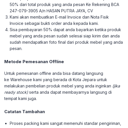
50% dari total produk yang anda pesan Ke Rekening BCA
247-079-3905 A/n HASAN PUTRA JAYA, CV
Kami akan membuatkan E-mail Invoice dan Nota Fisik
Invoice sebagai bukti order anda kepada kami.
Sisa pembayaran 50% dapat anda bayarkan ketika produk
mebel yang anda pesan sudah selesai siap kirim dan anda
sudah mendapatkan foto final dari produk mebel yang anda
pesan.
Metode Pemesanan Offline
Untuk pemesanan offline anda bisa datang langsung
ke Warehouse kami yang berada di Kota Jepara untuk
melakukan pembelian produk mebel yang anda inginkan
(jika
ready stock)
serta anda dapat membayarnya langsung di
tempat kami juga.
Catatan Tambahan
Proses packing kami sangat memenuhi standar pengiriman,