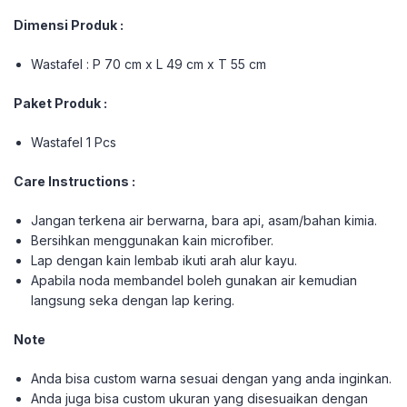
Dimensi Produk :
Wastafel : P 70 cm x L 49 cm x T 55 cm
Paket Produk :
Wastafel 1 Pcs
Care Instructions :
Jangan terkena air berwarna, bara api, asam/bahan kimia.
Bersihkan menggunakan kain microfiber.
Lap dengan kain lembab ikuti arah alur kayu.
Apabila noda membandel boleh gunakan air kemudian
langsung seka dengan lap kering.
Note
Anda bisa custom warna sesuai dengan yang anda inginkan.
Anda juga bisa custom ukuran yang disesuaikan dengan