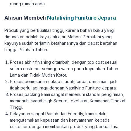
ruang rumah anda.
Alasan Membeli
Nataliving Funiture Jepara
Produk yang berkualitas tinggi, karena bahan baku yang
digunakan adalah kayu Jati atau Mahoni Perhutani yang
kayunya sudah terjamin ketahanannya dan dapat bertahan
hingga Puluhan Tahun.
Proses akhir finishing ditambahi dengan top coat sesuai
selera customer sehingga warna pada kayu akan Tahan
Lama dan Tidak Mudah Kotor.
Proses pemesanan cukup mudah, cepat dan aman, jadi
tidak perlu lagi ragu dengan Nataliving Funiture Jepara.
Proses packing kami sangat memenuhi standar pengiriman,
memenuhi syarat High Secure Level atau Keamanan Tingkat
Tinggi.
Pelayanan sangat Ramah dan Friendly, kami selalu
mengutamakan kepuasan dan kenyamanan kepada
customer dengan memberikan produk yang berkualitas.