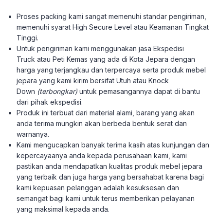
Proses packing kami sangat memenuhi standar pengiriman,
memenuhi syarat High Secure Level atau Keamanan Tingkat
Tinggi.
Untuk pengiriman kami menggunakan jasa Ekspedisi
Truck atau Peti Kemas yang ada di Kota Jepara dengan
harga yang terjangkau dan terpercaya serta produk mebel
jepara yang kami kirim bersifat Utuh atau Knock
Down
(terbongkar)
untuk pemasangannya dapat di bantu
dari pihak ekspedisi.
Produk ini terbuat dari material alami, barang yang akan
anda terima mungkin akan berbeda bentuk serat dan
warnanya.
Kami mengucapkan banyak terima kasih atas kunjungan dan
kepercayaanya anda kepada perusahaan kami, kami
pastikan anda mendapatkan kualitas produk mebel jepara
yang terbaik dan juga harga yang bersahabat karena bagi
kami kepuasan pelanggan adalah kesuksesan dan
semangat bagi kami untuk terus memberikan pelayanan
yang maksimal kepada anda.