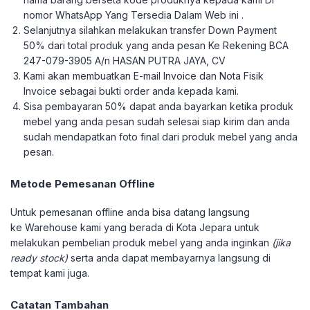
nomor WhatsApp Yang Tersedia Dalam Web ini .
Selanjutnya silahkan melakukan transfer Down Payment
50% dari total produk yang anda pesan Ke Rekening BCA
247-079-3905 A/n HASAN PUTRA JAYA, CV
Kami akan membuatkan E-mail Invoice dan Nota Fisik
Invoice sebagai bukti order anda kepada kami.
Sisa pembayaran 50% dapat anda bayarkan ketika produk
mebel yang anda pesan sudah selesai siap kirim dan anda
sudah mendapatkan foto final dari produk mebel yang anda
pesan.
Metode Pemesanan Offline
Untuk pemesanan offline anda bisa datang langsung
ke Warehouse kami yang berada di Kota Jepara untuk
melakukan pembelian produk mebel yang anda inginkan
(jika
ready stock)
serta anda dapat membayarnya langsung di
tempat kami juga.
Catatan Tambahan