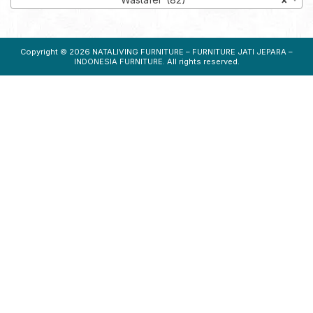
Copyright © 2026
NATALIVING FURNITURE – FURNITURE JATI JEPARA –
INDONESIA FURNITURE
. All rights reserved.