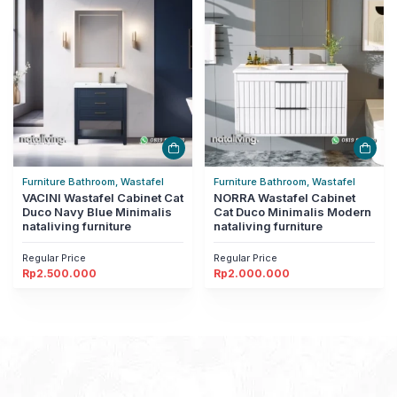
Furniture Bathroom, Wastafel
Furniture Bathroom, Wastafel
VACINI Wastafel Cabinet Cat
NORRA Wastafel Cabinet
Duco Navy Blue Minimalis
Cat Duco Minimalis Modern
nataliving furniture
nataliving furniture
Regular Price
Regular Price
Rp
2.500.000
Rp
2.000.000