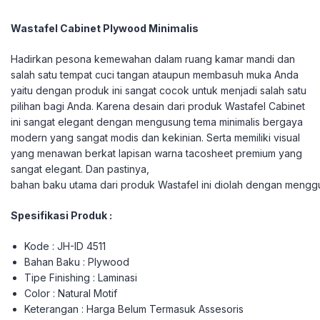
Wastafel Cabinet Plywood Minimalis
Hadirkan pesona kemewahan dalam ruang kamar mandi dan
salah satu tempat cuci tangan ataupun membasuh muka Anda
yaitu dengan produk ini sangat cocok untuk menjadi salah satu
pilihan bagi Anda. Karena desain dari produk Wastafel Cabinet
ini sangat elegant dengan mengusung tema minimalis bergaya
modern yang sangat modis dan kekinian. Serta memiliki visual
yang menawan berkat lapisan warna tacosheet premium yang
sangat elegant. Dan pastinya,
bahan baku utama dari produk Wastafel ini diolah dengan mengg
Spesifikasi Produk :
Kode : JH-ID 4511
Bahan Baku : Plywood
Tipe Finishing : Laminasi
Color : Natural Motif
Keterangan : Harga Belum Termasuk Assesoris