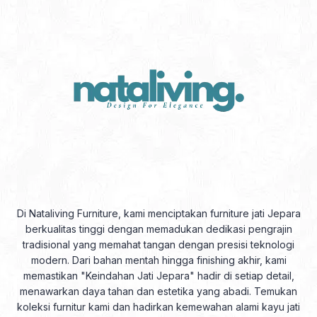
Di Nataliving Furniture, kami menciptakan furniture jati Jepara
berkualitas tinggi dengan memadukan dedikasi pengrajin
tradisional yang memahat tangan dengan presisi teknologi
modern. Dari bahan mentah hingga finishing akhir, kami
memastikan "Keindahan Jati Jepara" hadir di setiap detail,
menawarkan daya tahan dan estetika yang abadi. Temukan
koleksi furnitur kami dan hadirkan kemewahan alami kayu jati