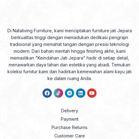
Di Nataliving Furniture, kami menciptakan furniture jati Jepara
berkualitas tinggi dengan memadukan dedikasi pengrajin
tradisional yang memahat tangan dengan presisi teknologi
modern. Dari bahan mentah hingga finishing akhir, kami
memastikan "Keindahan Jati Jepara" hadir di setiap detail,
menawarkan daya tahan dan estetika yang abadi. Temukan
koleksi furnitur kami dan hadirkan kemewahan alami kayu jati
ke dalam ruang Anda.
Delivery
Payment
Purchase Returns
Customer Care