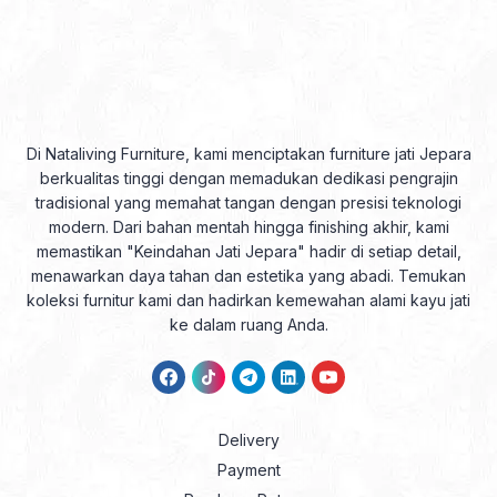
Di Nataliving Furniture, kami menciptakan furniture jati Jepara
berkualitas tinggi dengan memadukan dedikasi pengrajin
tradisional yang memahat tangan dengan presisi teknologi
modern. Dari bahan mentah hingga finishing akhir, kami
memastikan "Keindahan Jati Jepara" hadir di setiap detail,
menawarkan daya tahan dan estetika yang abadi. Temukan
koleksi furnitur kami dan hadirkan kemewahan alami kayu jati
ke dalam ruang Anda.
Delivery
Payment