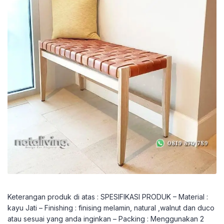
Keterangan produk di atas : SPESIFIKASI PRODUK – Material :
kayu Jati – Finishing : finising melamin, natural ,walnut dan duco
atau sesuai yang anda inginkan – Packing : Menggunakan 2