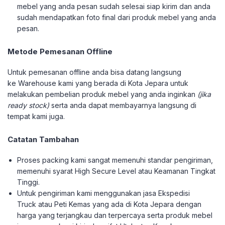
mebel yang anda pesan sudah selesai siap kirim dan anda
sudah mendapatkan foto final dari produk mebel yang anda
pesan.
Metode Pemesanan Offline
Untuk pemesanan offline anda bisa datang langsung
ke Warehouse kami yang berada di Kota Jepara untuk
melakukan pembelian produk mebel yang anda inginkan
(jika
ready stock)
serta anda dapat membayarnya langsung di
tempat kami juga.
Catatan Tambahan
Proses packing kami sangat memenuhi standar pengiriman,
memenuhi syarat High Secure Level atau Keamanan Tingkat
Tinggi.
Untuk pengiriman kami menggunakan jasa Ekspedisi
Truck atau Peti Kemas yang ada di Kota Jepara dengan
harga yang terjangkau dan terpercaya serta produk mebel