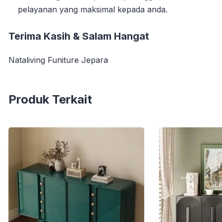
pelayanan yang maksimal kepada anda.
Terima Kasih & Salam Hangat
Nataliving Funiture Jepara
Produk Terkait