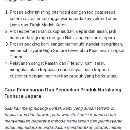
Proses akhir finishing ditambahi dengan top coat sesuai
selera customer sehingga warna pada kayu akan Tahan
Lama dan Tidak Mudah Kotor.
Proses pemesanan cukup mudah, cepat dan aman, jadi
tidak perlu lagi ragu dengan Nataliving Funiture Jepara.
Proses packing kami sangat memenuhi standar pengiriman,
memenuhi syarat High Secure Level atau Keamanan Tingkat
Tinggi.
Pelayanan sangat Ramah dan Friendly, kami selalu
mengutamakan kepuasan dan kenyamanan kepada
customer dengan memberikan produk yang berkualitas.
Cara Pemesanan Dan Pembelian Produk Nataliving
Funiture Jepara
Silahkan menghubungi kontak kami yang sudah tertera di
bagian atas dan bawah pada website kami ini, kami sudah
menyediakan beberapa metode pemesanan dan pembayaran
untuk memudahkan anda dalam mendapatkan produk mebel