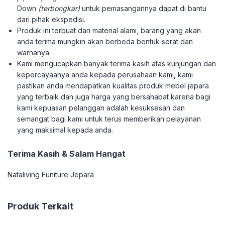
Down
(terbongkar)
untuk pemasangannya dapat di bantu
dari pihak ekspedisi.
Produk ini terbuat dari material alami, barang yang akan
anda terima mungkin akan berbeda bentuk serat dan
warnanya.
Kami mengucapkan banyak terima kasih atas kunjungan dan
kepercayaanya anda kepada perusahaan kami, kami
pastikan anda mendapatkan kualitas produk mebel jepara
yang terbaik dan juga harga yang bersahabat karena bagi
kami kepuasan pelanggan adalah kesuksesan dan
semangat bagi kami untuk terus memberikan pelayanan
yang maksimal kepada anda.
Terima Kasih & Salam Hangat
Nataliving Funiture Jepara
Produk Terkait