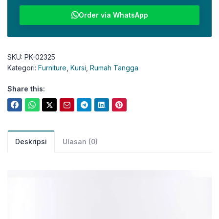
Order via WhatsApp
SKU:
PK-02325
Kategori:
Furniture
,
Kursi
,
Rumah Tangga
Share this:
Deskripsi
Ulasan (0)