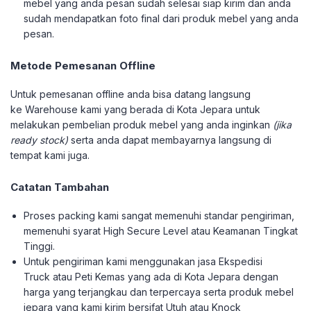
mebel yang anda pesan sudah selesai siap kirim dan anda
sudah mendapatkan foto final dari produk mebel yang anda
pesan.
Metode Pemesanan Offline
Untuk pemesanan offline anda bisa datang langsung
ke Warehouse kami yang berada di Kota Jepara untuk
melakukan pembelian produk mebel yang anda inginkan
(jika
ready stock)
serta anda dapat membayarnya langsung di
tempat kami juga.
Catatan Tambahan
Proses packing kami sangat memenuhi standar pengiriman,
memenuhi syarat High Secure Level atau Keamanan Tingkat
Tinggi.
Untuk pengiriman kami menggunakan jasa Ekspedisi
Truck atau Peti Kemas yang ada di Kota Jepara dengan
harga yang terjangkau dan terpercaya serta produk mebel
jepara yang kami kirim bersifat Utuh atau Knock