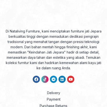
Di Nataliving Furniture, kami menciptakan furniture jati Jepara
berkualitas tinggi dengan memadukan dedikasi pengrajin
tradisional yang memahat tangan dengan presisi teknologi
modern. Dari bahan mentah hingga finishing akhir, kami
memastikan "Keindahan Jati Jepara" hadir di setiap detail,
menawarkan daya tahan dan estetika yang abadi. Temukan
koleksi furnitur kami dan hadirkan kemewahan alami kayu jati
ke dalam ruang Anda.
Delivery
Payment
Purchase Returns