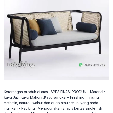
Keterangan produk di atas : SPESIFIKASI PRODUK – Material :
kayu Jati, Kayu Mahoni ,Kayu sungkai – Finishing : finising
melamin, natural ,walnut dan duco atau sesuai yang anda
inginkan – Packing : Menggunakan 2 lapis kertas single fish