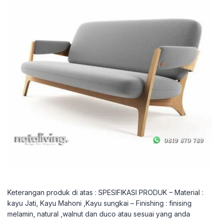
Keterangan produk di atas : SPESIFIKASI PRODUK – Material :
kayu Jati, Kayu Mahoni ,Kayu sungkai – Finishing : finising
melamin, natural ,walnut dan duco atau sesuai yang anda