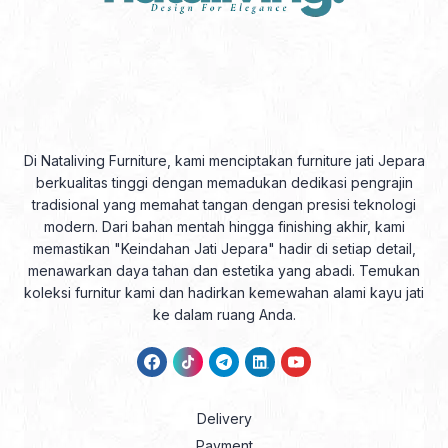
Di Nataliving Furniture, kami menciptakan furniture jati Jepara
berkualitas tinggi dengan memadukan dedikasi pengrajin
tradisional yang memahat tangan dengan presisi teknologi
modern. Dari bahan mentah hingga finishing akhir, kami
memastikan "Keindahan Jati Jepara" hadir di setiap detail,
menawarkan daya tahan dan estetika yang abadi. Temukan
koleksi furnitur kami dan hadirkan kemewahan alami kayu jati
ke dalam ruang Anda.
Delivery
Payment