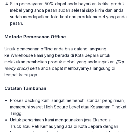
Sisa pembayaran 50% dapat anda bayarkan ketika produk
mebel yang anda pesan sudah selesai siap kirim dan anda
sudah mendapatkan foto final dari produk mebel yang anda
pesan.
Metode Pemesanan Offline
Untuk pemesanan offline anda bisa datang langsung
ke Warehouse kami yang berada di Kota Jepara untuk
melakukan pembelian produk mebel yang anda inginkan
(jika
ready stock)
serta anda dapat membayarnya langsung di
tempat kami juga.
Catatan Tambahan
Proses packing kami sangat memenuhi standar pengiriman,
memenuhi syarat High Secure Level atau Keamanan Tingkat
Tinggi.
Untuk pengiriman kami menggunakan jasa Ekspedisi
Truck atau Peti Kemas yang ada di Kota Jepara dengan