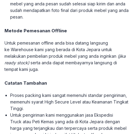
mebel yang anda pesan sudah selesai siap kirim dan anda
sudah mendapatkan foto final dari produk mebel yang anda
pesan.
Metode Pemesanan Offline
Untuk pemesanan offline anda bisa datang langsung
ke Warehouse kami yang berada di Kota Jepara untuk
melakukan pembelian produk mebel yang anda inginkan
(jika
ready stock)
serta anda dapat membayarnya langsung di
tempat kami juga.
Catatan Tambahan
Proses packing kami sangat memenuhi standar pengiriman,
memenuhi syarat High Secure Level atau Keamanan Tingkat
Tinggi.
Untuk pengiriman kami menggunakan jasa Ekspedisi
Truck atau Peti Kemas yang ada di Kota Jepara dengan
harga yang terjangkau dan terpercaya serta produk mebel