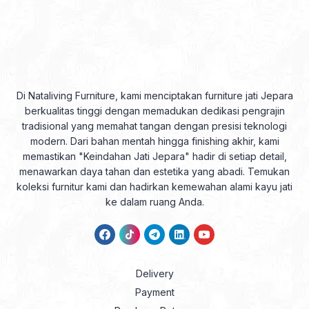
Di Nataliving Furniture, kami menciptakan furniture jati Jepara
berkualitas tinggi dengan memadukan dedikasi pengrajin
tradisional yang memahat tangan dengan presisi teknologi
modern. Dari bahan mentah hingga finishing akhir, kami
memastikan "Keindahan Jati Jepara" hadir di setiap detail,
menawarkan daya tahan dan estetika yang abadi. Temukan
koleksi furnitur kami dan hadirkan kemewahan alami kayu jati
ke dalam ruang Anda.
Delivery
Payment