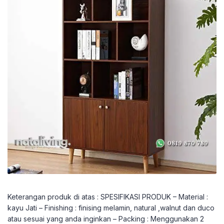
Keterangan produk di atas : SPESIFIKASI PRODUK – Material :
kayu Jati – Finishing : finising melamin, natural ,walnut dan duco
atau sesuai yang anda inginkan – Packing : Menggunakan 2