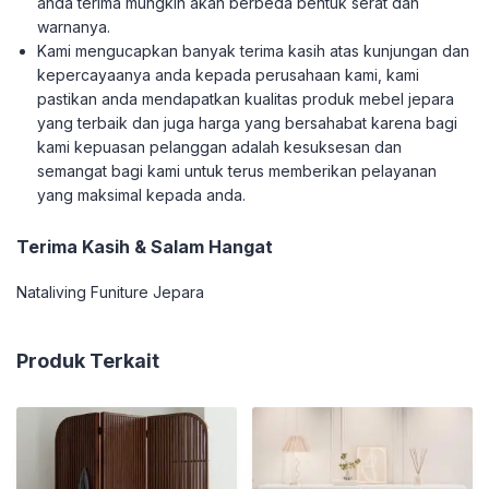
anda terima mungkin akan berbeda bentuk serat dan
warnanya.
Kami mengucapkan banyak terima kasih atas kunjungan dan
kepercayaanya anda kepada perusahaan kami, kami
pastikan anda mendapatkan kualitas produk mebel jepara
yang terbaik dan juga harga yang bersahabat karena bagi
kami kepuasan pelanggan adalah kesuksesan dan
semangat bagi kami untuk terus memberikan pelayanan
yang maksimal kepada anda.
Terima Kasih & Salam Hangat
Nataliving Funiture Jepara
Produk Terkait