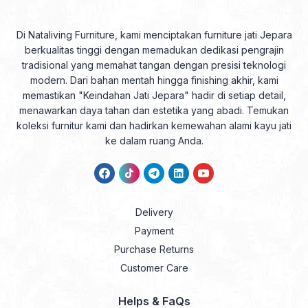
Di Nataliving Furniture, kami menciptakan furniture jati Jepara
berkualitas tinggi dengan memadukan dedikasi pengrajin
tradisional yang memahat tangan dengan presisi teknologi
modern. Dari bahan mentah hingga finishing akhir, kami
memastikan "Keindahan Jati Jepara" hadir di setiap detail,
menawarkan daya tahan dan estetika yang abadi. Temukan
koleksi furnitur kami dan hadirkan kemewahan alami kayu jati
ke dalam ruang Anda.
Delivery
Payment
Purchase Returns
Customer Care
Helps & FaQs