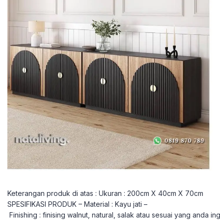
Keterangan produk di atas : Ukuran : 200cm X 40cm X 70cm
SPESIFIKASI PRODUK – Material : Kayu jati –
Finishing : finising walnut, natural, salak atau sesuai yang anda in