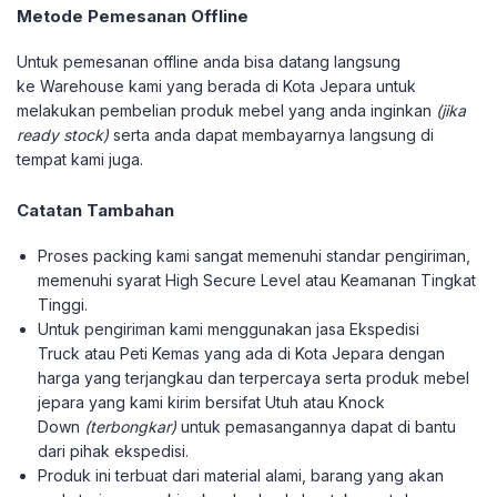
Metode Pemesanan Offline
Untuk pemesanan offline anda bisa datang langsung
ke Warehouse kami yang berada di Kota Jepara untuk
melakukan pembelian produk mebel yang anda inginkan
(jika
ready stock)
serta anda dapat membayarnya langsung di
tempat kami juga.
Catatan Tambahan
Proses packing kami sangat memenuhi standar pengiriman,
memenuhi syarat High Secure Level atau Keamanan Tingkat
Tinggi.
Untuk pengiriman kami menggunakan jasa Ekspedisi
Truck atau Peti Kemas yang ada di Kota Jepara dengan
harga yang terjangkau dan terpercaya serta produk mebel
jepara yang kami kirim bersifat Utuh atau Knock
Down
(terbongkar)
untuk pemasangannya dapat di bantu
dari pihak ekspedisi.
Produk ini terbuat dari material alami, barang yang akan