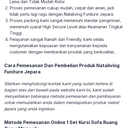
Lama dan Tidak Mudah Kotor.
Proses pemesanan cukup mudah, cepat dan aman, jadi
tidak perlu lagi ragu dengan Nataliving Funiture Jepara.
Proses packing kami sangat memenuhi standar pengiriman,
memenuhi syarat High Secure Level atau Keamanan Tingkat
Tinggi.
Pelayanan sangat Ramah dan Friendly, kami selalu
mengutamakan kepuasan dan kenyamanan kepada
customer dengan memberikan produk yang berkualitas.
Cara Pemesanan Dan Pembelian Produk Nataliving
Funiture Jepara
Silahkan menghubungi kontak kami yang sudah tertera di
bagian atas dan bawah pada website kami ini, kami sudah
menyediakan beberapa metode pemesanan dan pembayaran
untuk memudahkan anda dalam mendapatkan produk mebel
jepara yang anda inginkan.
Metode Pemesanan Online 1 Set Kursi Sofa Ruang