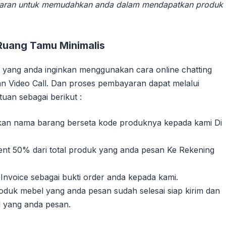
aran untuk memudahkan anda dalam mendapatkan produk
Ruang Tamu Minimalis
yang anda inginkan menggunakan cara online chatting
n Video Call. Dan proses pembayaran dapat melalui
uan sebagai berikut :
sikan nama barang berseta kode produknya kepada kami Di
nt 50% dari total produk yang anda pesan Ke Rekening
Invoice sebagai bukti order anda kepada kami.
duk mebel yang anda pesan sudah selesai siap kirim dan
l yang anda pesan.