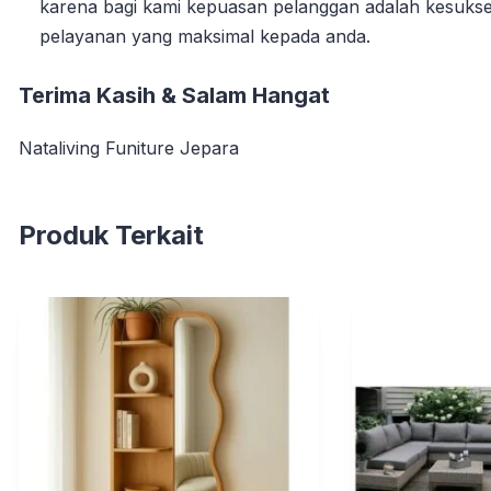
karena bagi kami kepuasan pelanggan adalah kesuks
pelayanan yang maksimal kepada anda.
Terima Kasih & Salam Hangat
Nataliving Funiture Jepara
Produk Terkait