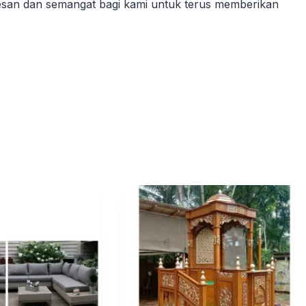
esan dan semangat bagi kami untuk terus memberikan