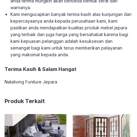
anda terima mungkin akan berbeda bentuk serat dan
warnanya.
Kami mengucapkan banyak terima kasih atas kunjungan dan
kepercayaanya anda kepada perusahaan kami, kami
pastikan anda mendapatkan kualitas produk mebel jepara
yang terbaik dan juga harga yang bersahabat karena bagi
kami kepuasan pelanggan adalah kesuksesan dan
semangat bagi kami untuk terus memberikan pelayanan
yang maksimal kepada anda.
Terima Kasih & Salam Hangat
Nataliving Funiture Jepara
Produk Terkait