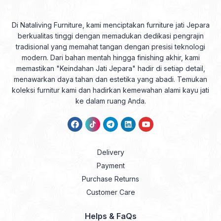
Di Nataliving Furniture, kami menciptakan furniture jati Jepara
berkualitas tinggi dengan memadukan dedikasi pengrajin
tradisional yang memahat tangan dengan presisi teknologi
modern. Dari bahan mentah hingga finishing akhir, kami
memastikan "Keindahan Jati Jepara" hadir di setiap detail,
menawarkan daya tahan dan estetika yang abadi. Temukan
koleksi furnitur kami dan hadirkan kemewahan alami kayu jati
ke dalam ruang Anda.
Delivery
Payment
Purchase Returns
Customer Care
Helps & FaQs