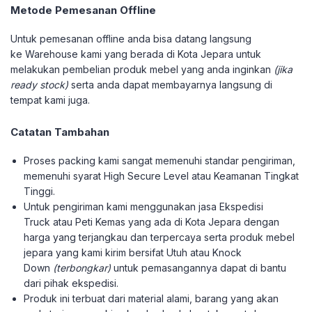
Metode Pemesanan Offline
Untuk pemesanan offline anda bisa datang langsung
ke Warehouse kami yang berada di Kota Jepara untuk
melakukan pembelian produk mebel yang anda inginkan
(jika
ready stock)
serta anda dapat membayarnya langsung di
tempat kami juga.
Catatan Tambahan
Proses packing kami sangat memenuhi standar pengiriman,
memenuhi syarat High Secure Level atau Keamanan Tingkat
Tinggi.
Untuk pengiriman kami menggunakan jasa Ekspedisi
Truck atau Peti Kemas yang ada di Kota Jepara dengan
harga yang terjangkau dan terpercaya serta produk mebel
jepara yang kami kirim bersifat Utuh atau Knock
Down
(terbongkar)
untuk pemasangannya dapat di bantu
dari pihak ekspedisi.
Produk ini terbuat dari material alami, barang yang akan