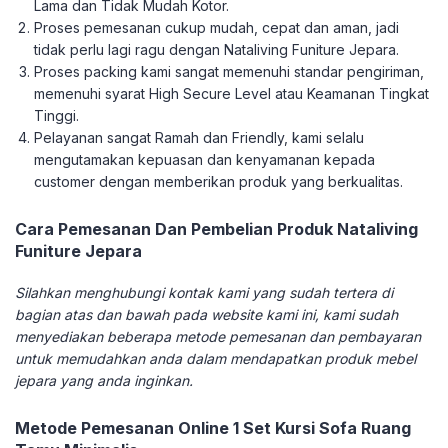
Lama dan Tidak Mudah Kotor.
Proses pemesanan cukup mudah, cepat dan aman, jadi
tidak perlu lagi ragu dengan Nataliving Funiture Jepara.
Proses packing kami sangat memenuhi standar pengiriman,
memenuhi syarat High Secure Level atau Keamanan Tingkat
Tinggi.
Pelayanan sangat Ramah dan Friendly, kami selalu
mengutamakan kepuasan dan kenyamanan kepada
customer dengan memberikan produk yang berkualitas.
Cara Pemesanan Dan Pembelian Produk Nataliving
Funiture Jepara
Silahkan menghubungi kontak kami yang sudah tertera di
bagian atas dan bawah pada website kami ini, kami sudah
menyediakan beberapa metode pemesanan dan pembayaran
untuk memudahkan anda dalam mendapatkan produk mebel
jepara yang anda inginkan.
Metode Pemesanan Online 1 Set Kursi Sofa Ruang