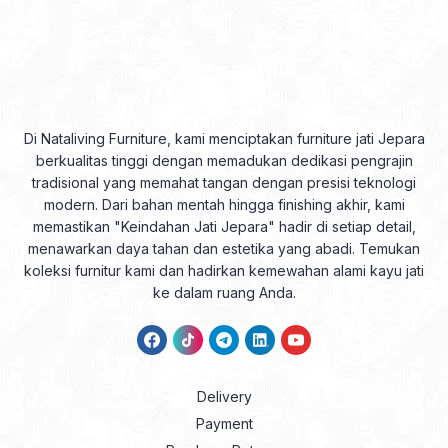
Di Nataliving Furniture, kami menciptakan furniture jati Jepara
berkualitas tinggi dengan memadukan dedikasi pengrajin
tradisional yang memahat tangan dengan presisi teknologi
modern. Dari bahan mentah hingga finishing akhir, kami
memastikan "Keindahan Jati Jepara" hadir di setiap detail,
menawarkan daya tahan dan estetika yang abadi. Temukan
koleksi furnitur kami dan hadirkan kemewahan alami kayu jati
ke dalam ruang Anda.
Delivery
Payment