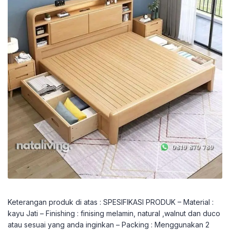
Keterangan produk di atas : SPESIFIKASI PRODUK – Material :
kayu Jati – Finishing : finising melamin, natural ,walnut dan duco
atau sesuai yang anda inginkan – Packing : Menggunakan 2