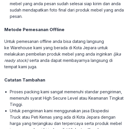
mebel yang anda pesan sudah selesai siap kirim dan anda
sudah mendapatkan foto final dari produk mebel yang anda
pesan.
Metode Pemesanan Offline
Untuk pemesanan offline anda bisa datang langsung
ke Warehouse kami yang berada di Kota Jepara untuk
melakukan pembelian produk mebel yang anda inginkan
(jika
ready stock)
serta anda dapat membayarnya langsung di
tempat kami juga.
Catatan Tambahan
Proses packing kami sangat memenuhi standar pengiriman,
memenuhi syarat High Secure Level atau Keamanan Tingkat
Tinggi.
Untuk pengiriman kami menggunakan jasa Ekspedisi
Truck atau Peti Kemas yang ada di Kota Jepara dengan
harga yang terjangkau dan terpercaya serta produk mebel