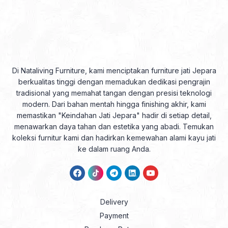
Di Nataliving Furniture, kami menciptakan furniture jati Jepara
berkualitas tinggi dengan memadukan dedikasi pengrajin
tradisional yang memahat tangan dengan presisi teknologi
modern. Dari bahan mentah hingga finishing akhir, kami
memastikan "Keindahan Jati Jepara" hadir di setiap detail,
menawarkan daya tahan dan estetika yang abadi. Temukan
koleksi furnitur kami dan hadirkan kemewahan alami kayu jati
ke dalam ruang Anda.
Delivery
Payment