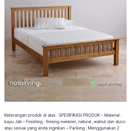
Keterangan produk di atas : SPESIFIKASI PRODUK – Material :
kayu Jati – Finishing : finising melamin, natural ,walnut dan duco
atau sesuai yang anda inginkan – Packing : Menggunakan 2