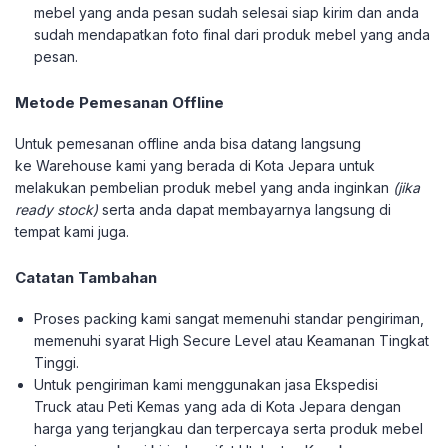
mebel yang anda pesan sudah selesai siap kirim dan anda
sudah mendapatkan foto final dari produk mebel yang anda
pesan.
Metode Pemesanan Offline
Untuk pemesanan offline anda bisa datang langsung
ke Warehouse kami yang berada di Kota Jepara untuk
melakukan pembelian produk mebel yang anda inginkan
(jika
ready stock)
serta anda dapat membayarnya langsung di
tempat kami juga.
Catatan Tambahan
Proses packing kami sangat memenuhi standar pengiriman,
memenuhi syarat High Secure Level atau Keamanan Tingkat
Tinggi.
Untuk pengiriman kami menggunakan jasa Ekspedisi
Truck atau Peti Kemas yang ada di Kota Jepara dengan
harga yang terjangkau dan terpercaya serta produk mebel