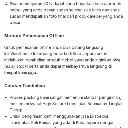
Sisa pembayaran 50% dapat anda bayarkan ketika produk
mebel yang anda pesan sudah selesai siap kirim dan anda
sudah mendapatkan foto final dari produk mebel yang anda
pesan.
Metode Pemesanan Offline
Untuk pemesanan offline anda bisa datang langsung
ke Warehouse kami yang berada di Kota Jepara untuk
melakukan pembelian produk mebel yang anda inginkan
(jika
ready stock)
serta anda dapat membayarnya langsung di
tempat kami juga.
Catatan Tambahan
Proses packing kami sangat memenuhi standar pengiriman,
memenuhi syarat High Secure Level atau Keamanan Tingkat
Tinggi.
Untuk pengiriman kami menggunakan jasa Ekspedisi
Truck atau Peti Kemas yang ada di Kota Jepara dengan