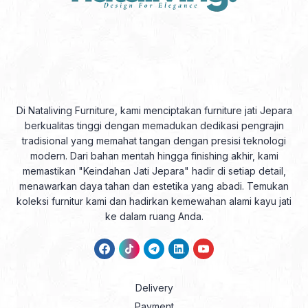
Di Nataliving Furniture, kami menciptakan furniture jati Jepara
berkualitas tinggi dengan memadukan dedikasi pengrajin
tradisional yang memahat tangan dengan presisi teknologi
modern. Dari bahan mentah hingga finishing akhir, kami
memastikan "Keindahan Jati Jepara" hadir di setiap detail,
menawarkan daya tahan dan estetika yang abadi. Temukan
koleksi furnitur kami dan hadirkan kemewahan alami kayu jati
ke dalam ruang Anda.
Delivery
Payment