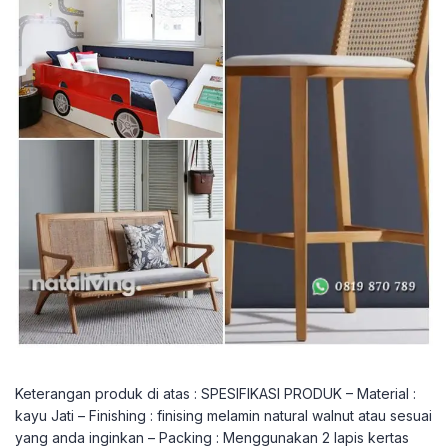
Keterangan produk di atas : SPESIFIKASI PRODUK – Material :
kayu Jati – Finishing : finising melamin natural walnut atau sesuai
yang anda inginkan – Packing : Menggunakan 2 lapis kertas