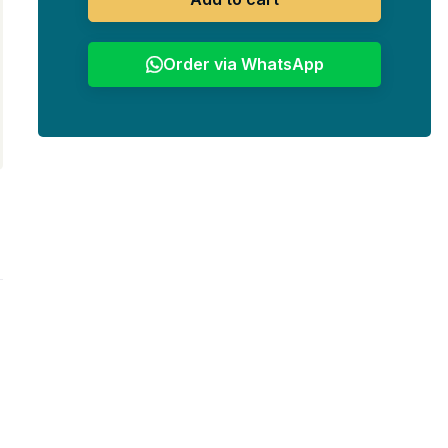
Order via WhatsApp