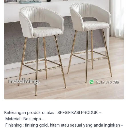
Keterangan produk di atas : SPESIFIKASI PRODUK –
Material : Besi pipa –
Finishing : finising gold, hitam atau sesuai yang anda inginkan –