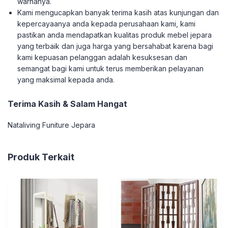
warnanya.
Kami mengucapkan banyak terima kasih atas kunjungan dan
kepercayaanya anda kepada perusahaan kami, kami
pastikan anda mendapatkan kualitas produk mebel jepara
yang terbaik dan juga harga yang bersahabat karena bagi
kami kepuasan pelanggan adalah kesuksesan dan
semangat bagi kami untuk terus memberikan pelayanan
yang maksimal kepada anda.
Terima Kasih & Salam Hangat
Nataliving Funiture Jepara
Produk Terkait