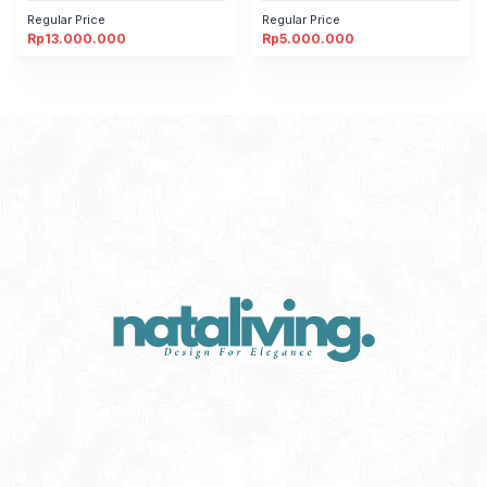
Regular Price
Regular Price
Rp
13.000.000
Rp
5.000.000