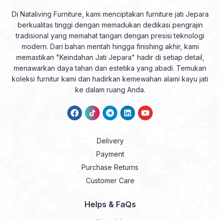
Di Nataliving Furniture, kami menciptakan furniture jati Jepara
berkualitas tinggi dengan memadukan dedikasi pengrajin
tradisional yang memahat tangan dengan presisi teknologi
modern. Dari bahan mentah hingga finishing akhir, kami
memastikan "Keindahan Jati Jepara" hadir di setiap detail,
menawarkan daya tahan dan estetika yang abadi. Temukan
koleksi furnitur kami dan hadirkan kemewahan alami kayu jati
ke dalam ruang Anda.
Delivery
Payment
Purchase Returns
Customer Care
Helps & FaQs