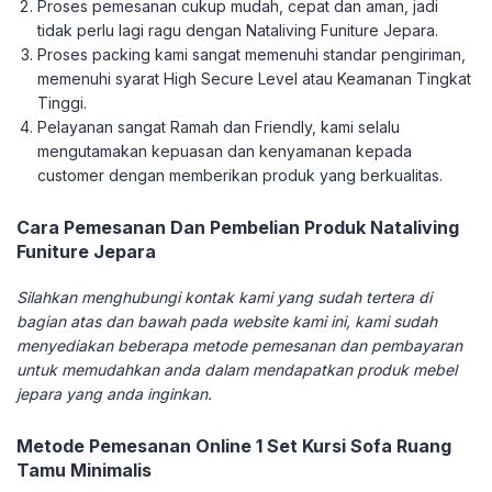
Proses pemesanan cukup mudah, cepat dan aman, jadi
tidak perlu lagi ragu dengan Nataliving Funiture Jepara.
Proses packing kami sangat memenuhi standar pengiriman,
memenuhi syarat High Secure Level atau Keamanan Tingkat
Tinggi.
Pelayanan sangat Ramah dan Friendly, kami selalu
mengutamakan kepuasan dan kenyamanan kepada
customer dengan memberikan produk yang berkualitas.
Cara Pemesanan Dan Pembelian Produk Nataliving
Funiture Jepara
Silahkan menghubungi kontak kami yang sudah tertera di
bagian atas dan bawah pada website kami ini, kami sudah
menyediakan beberapa metode pemesanan dan pembayaran
untuk memudahkan anda dalam mendapatkan produk mebel
jepara yang anda inginkan.
Metode Pemesanan Online 1 Set Kursi Sofa Ruang
Tamu Minimalis