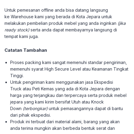
Untuk pemesanan offline anda bisa datang langsung
ke Warehouse kami yang berada di Kota Jepara untuk
melakukan pembelian produk mebel yang anda inginkan
(jika
ready stock)
serta anda dapat membayarnya langsung di
tempat kami juga.
Catatan Tambahan
Proses packing kami sangat memenuhi standar pengiriman,
memenuhi syarat High Secure Level atau Keamanan Tingkat
Tinggi.
Untuk pengiriman kami menggunakan jasa Ekspedisi
Truck atau Peti Kemas yang ada di Kota Jepara dengan
harga yang terjangkau dan terpercaya serta produk mebel
jepara yang kami kirim bersifat Utuh atau Knock
Down
(terbongkar)
untuk pemasangannya dapat di bantu
dari pihak ekspedisi.
Produk ini terbuat dari material alami, barang yang akan
anda terima mungkin akan berbeda bentuk serat dan