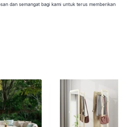
esan dan semangat bagi kami untuk terus memberikan