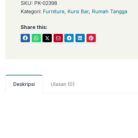
SKU:
PK-02398
Kategori:
Furniture
,
Kursi Bar
,
Rumah Tangga
Share this:
Deskripsi
Ulasan (0)