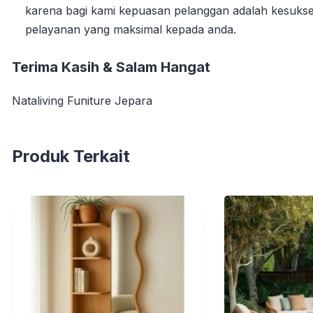
karena bagi kami kepuasan pelanggan adalah kesuks
pelayanan yang maksimal kepada anda.
Terima Kasih & Salam Hangat
Nataliving Funiture Jepara
Produk Terkait