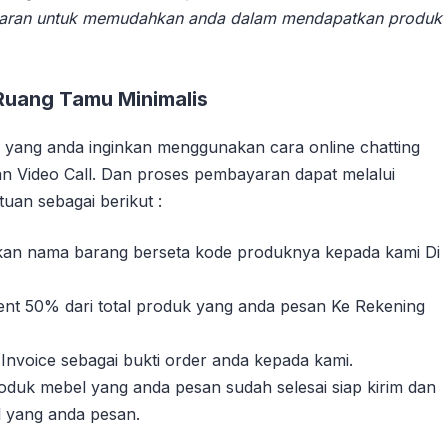
aran untuk memudahkan anda dalam mendapatkan produk
Ruang Tamu Minimalis
yang anda inginkan menggunakan cara online chatting
n Video Call. Dan proses pembayaran dapat melalui
uan sebagai berikut :
sikan nama barang berseta kode produknya kepada kami Di
nt 50% dari total produk yang anda pesan Ke Rekening
Invoice sebagai bukti order anda kepada kami.
duk mebel yang anda pesan sudah selesai siap kirim dan
l yang anda pesan.