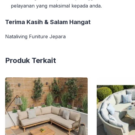
pelayanan yang maksimal kepada anda.
Terima Kasih & Salam Hangat
Nataliving Funiture Jepara
Produk Terkait