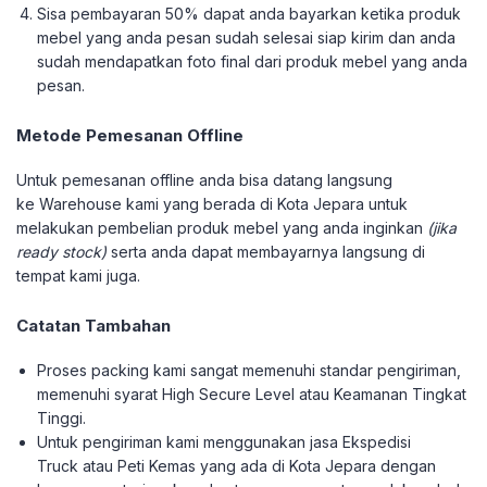
Sisa pembayaran 50% dapat anda bayarkan ketika produk
mebel yang anda pesan sudah selesai siap kirim dan anda
sudah mendapatkan foto final dari produk mebel yang anda
pesan.
Metode Pemesanan Offline
Untuk pemesanan offline anda bisa datang langsung
ke Warehouse kami yang berada di Kota Jepara untuk
melakukan pembelian produk mebel yang anda inginkan
(jika
ready stock)
serta anda dapat membayarnya langsung di
tempat kami juga.
Catatan Tambahan
Proses packing kami sangat memenuhi standar pengiriman,
memenuhi syarat High Secure Level atau Keamanan Tingkat
Tinggi.
Untuk pengiriman kami menggunakan jasa Ekspedisi
Truck atau Peti Kemas yang ada di Kota Jepara dengan