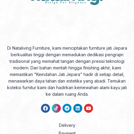
Di Nataliving Furniture, kami menciptakan furniture jati Jepara
berkualitas tinggi dengan memadukan dedikasi pengrajin
tradisional yang memahat tangan dengan presisi teknologi
modern. Dari bahan mentah hingga finishing akhir, kami
memastikan "Keindahan Jati Jepara" hadir di setiap detail,
menawarkan daya tahan dan estetika yang abadi. Temukan
koleksi furnitur kami dan hadirkan kemewahan alami kayu jati
ke dalam ruang Anda.
Delivery
Payment