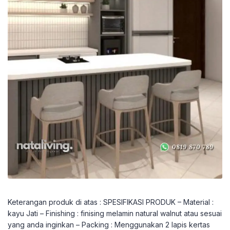
Keterangan produk di atas : SPESIFIKASI PRODUK – Material :
kayu Jati – Finishing : finising melamin natural walnut atau sesuai
yang anda inginkan – Packing : Menggunakan 2 lapis kertas