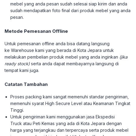
mebel yang anda pesan sudah selesai siap kirim dan anda
sudah mendapatkan foto final dari produk mebel yang anda
pesan.
Metode Pemesanan Offline
Untuk pemesanan offline anda bisa datang langsung
ke Warehouse kami yang berada di Kota Jepara untuk
melakukan pembelian produk mebel yang anda inginkan
(jika
ready stock)
serta anda dapat membayarnya langsung di
tempat kami juga.
Catatan Tambahan
Proses packing kami sangat memenuhi standar pengiriman,
memenuhi syarat High Secure Level atau Keamanan Tingkat
Tinggi.
Untuk pengiriman kami menggunakan jasa Ekspedisi
Truck atau Peti Kemas yang ada di Kota Jepara dengan
harga yang terjangkau dan terpercaya serta produk mebel