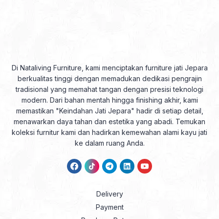
Di Nataliving Furniture, kami menciptakan furniture jati Jepara
berkualitas tinggi dengan memadukan dedikasi pengrajin
tradisional yang memahat tangan dengan presisi teknologi
modern. Dari bahan mentah hingga finishing akhir, kami
memastikan "Keindahan Jati Jepara" hadir di setiap detail,
menawarkan daya tahan dan estetika yang abadi. Temukan
koleksi furnitur kami dan hadirkan kemewahan alami kayu jati
ke dalam ruang Anda.
Delivery
Payment