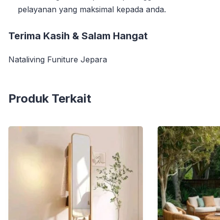
pelayanan yang maksimal kepada anda.
Terima Kasih & Salam Hangat
Nataliving Funiture Jepara
Produk Terkait