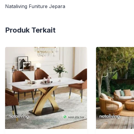
Nataliving Funiture Jepara
Produk Terkait