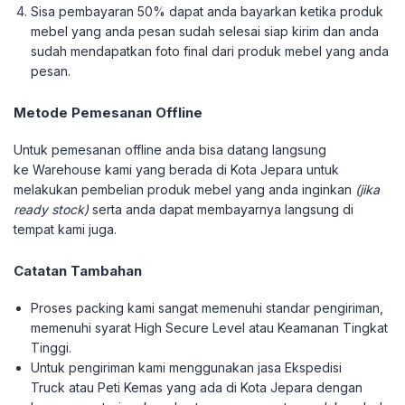
Sisa pembayaran 50% dapat anda bayarkan ketika produk
mebel yang anda pesan sudah selesai siap kirim dan anda
sudah mendapatkan foto final dari produk mebel yang anda
pesan.
Metode Pemesanan Offline
Untuk pemesanan offline anda bisa datang langsung
ke Warehouse kami yang berada di Kota Jepara untuk
melakukan pembelian produk mebel yang anda inginkan
(jika
ready stock)
serta anda dapat membayarnya langsung di
tempat kami juga.
Catatan Tambahan
Proses packing kami sangat memenuhi standar pengiriman,
memenuhi syarat High Secure Level atau Keamanan Tingkat
Tinggi.
Untuk pengiriman kami menggunakan jasa Ekspedisi
Truck atau Peti Kemas yang ada di Kota Jepara dengan