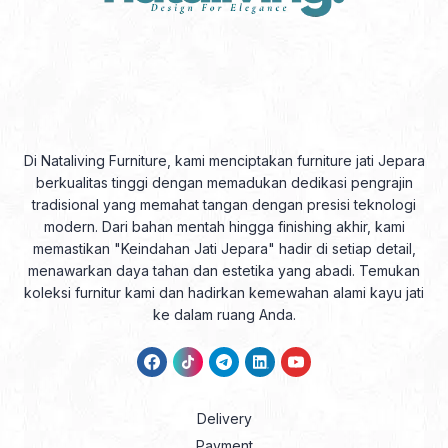
Di Nataliving Furniture, kami menciptakan furniture jati Jepara
berkualitas tinggi dengan memadukan dedikasi pengrajin
tradisional yang memahat tangan dengan presisi teknologi
modern. Dari bahan mentah hingga finishing akhir, kami
memastikan "Keindahan Jati Jepara" hadir di setiap detail,
menawarkan daya tahan dan estetika yang abadi. Temukan
koleksi furnitur kami dan hadirkan kemewahan alami kayu jati
ke dalam ruang Anda.
Delivery
Payment