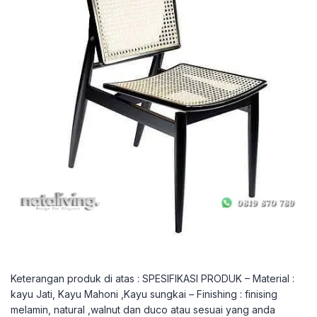
Keterangan produk di atas : SPESIFIKASI PRODUK – Material :
kayu Jati, Kayu Mahoni ,Kayu sungkai – Finishing : finising
melamin, natural ,walnut dan duco atau sesuai yang anda