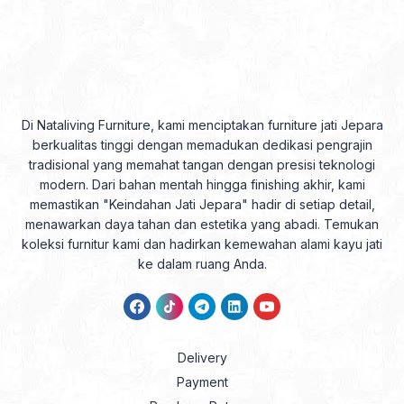
Di Nataliving Furniture, kami menciptakan furniture jati Jepara
berkualitas tinggi dengan memadukan dedikasi pengrajin
tradisional yang memahat tangan dengan presisi teknologi
modern. Dari bahan mentah hingga finishing akhir, kami
memastikan "Keindahan Jati Jepara" hadir di setiap detail,
menawarkan daya tahan dan estetika yang abadi. Temukan
koleksi furnitur kami dan hadirkan kemewahan alami kayu jati
ke dalam ruang Anda.
Delivery
Payment