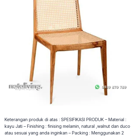
Keterangan produk di atas : SPESIFIKASI PRODUK – Material :
kayu Jati – Finishing : finising melamin, natural ,walnut dan duco
atau sesuai yang anda inginkan – Packing : Menggunakan 2