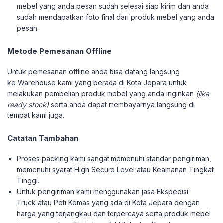
mebel yang anda pesan sudah selesai siap kirim dan anda
sudah mendapatkan foto final dari produk mebel yang anda
pesan.
Metode Pemesanan Offline
Untuk pemesanan offline anda bisa datang langsung
ke Warehouse kami yang berada di Kota Jepara untuk
melakukan pembelian produk mebel yang anda inginkan
(jika
ready stock)
serta anda dapat membayarnya langsung di
tempat kami juga.
Catatan Tambahan
Proses packing kami sangat memenuhi standar pengiriman,
memenuhi syarat High Secure Level atau Keamanan Tingkat
Tinggi.
Untuk pengiriman kami menggunakan jasa Ekspedisi
Truck atau Peti Kemas yang ada di Kota Jepara dengan
harga yang terjangkau dan terpercaya serta produk mebel