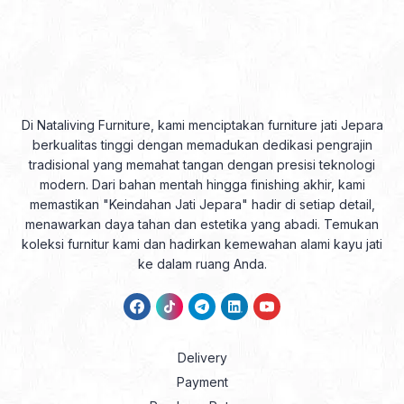
Di Nataliving Furniture, kami menciptakan furniture jati Jepara
berkualitas tinggi dengan memadukan dedikasi pengrajin
tradisional yang memahat tangan dengan presisi teknologi
modern. Dari bahan mentah hingga finishing akhir, kami
memastikan "Keindahan Jati Jepara" hadir di setiap detail,
menawarkan daya tahan dan estetika yang abadi. Temukan
koleksi furnitur kami dan hadirkan kemewahan alami kayu jati
ke dalam ruang Anda.
Delivery
Payment