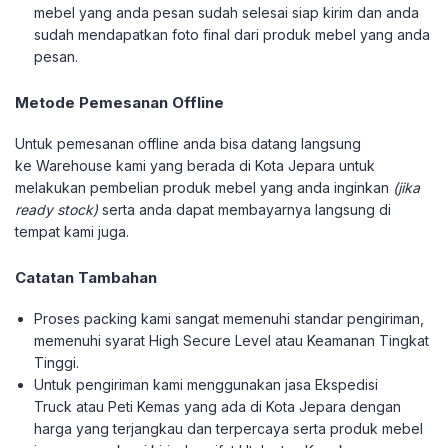
mebel yang anda pesan sudah selesai siap kirim dan anda
sudah mendapatkan foto final dari produk mebel yang anda
pesan.
Metode Pemesanan Offline
Untuk pemesanan offline anda bisa datang langsung
ke Warehouse kami yang berada di Kota Jepara untuk
melakukan pembelian produk mebel yang anda inginkan
(jika
ready stock)
serta anda dapat membayarnya langsung di
tempat kami juga.
Catatan Tambahan
Proses packing kami sangat memenuhi standar pengiriman,
memenuhi syarat High Secure Level atau Keamanan Tingkat
Tinggi.
Untuk pengiriman kami menggunakan jasa Ekspedisi
Truck atau Peti Kemas yang ada di Kota Jepara dengan
harga yang terjangkau dan terpercaya serta produk mebel