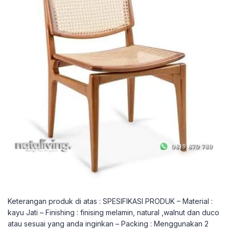
Keterangan produk di atas : SPESIFIKASI PRODUK – Material :
kayu Jati – Finishing : finising melamin, natural ,walnut dan duco
atau sesuai yang anda inginkan – Packing : Menggunakan 2