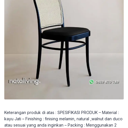
Keterangan produk di atas : SPESIFIKASI PRODUK – Material :
kayu Jati – Finishing : finising melamin, natural ,walnut dan duco
atau sesuai yang anda inginkan – Packing : Menggunakan 2