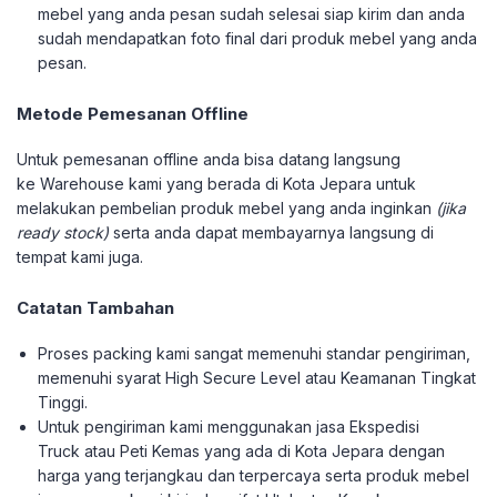
mebel yang anda pesan sudah selesai siap kirim dan anda
sudah mendapatkan foto final dari produk mebel yang anda
pesan.
Metode Pemesanan Offline
Untuk pemesanan offline anda bisa datang langsung
ke Warehouse kami yang berada di Kota Jepara untuk
melakukan pembelian produk mebel yang anda inginkan
(jika
ready stock)
serta anda dapat membayarnya langsung di
tempat kami juga.
Catatan Tambahan
Proses packing kami sangat memenuhi standar pengiriman,
memenuhi syarat High Secure Level atau Keamanan Tingkat
Tinggi.
Untuk pengiriman kami menggunakan jasa Ekspedisi
Truck atau Peti Kemas yang ada di Kota Jepara dengan
harga yang terjangkau dan terpercaya serta produk mebel