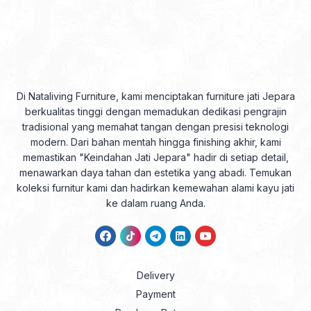
Di Nataliving Furniture, kami menciptakan furniture jati Jepara
berkualitas tinggi dengan memadukan dedikasi pengrajin
tradisional yang memahat tangan dengan presisi teknologi
modern. Dari bahan mentah hingga finishing akhir, kami
memastikan "Keindahan Jati Jepara" hadir di setiap detail,
menawarkan daya tahan dan estetika yang abadi. Temukan
koleksi furnitur kami dan hadirkan kemewahan alami kayu jati
ke dalam ruang Anda.
Delivery
Payment