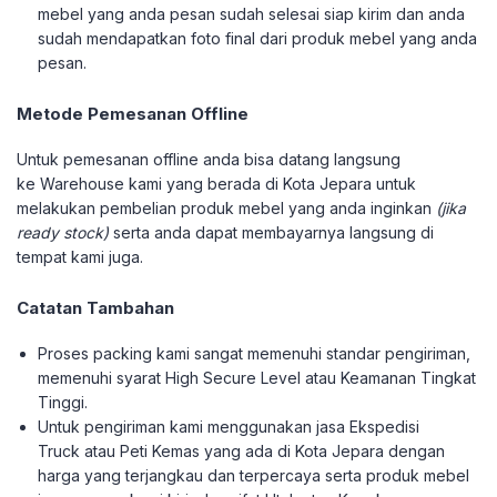
mebel yang anda pesan sudah selesai siap kirim dan anda
sudah mendapatkan foto final dari produk mebel yang anda
pesan.
Metode Pemesanan Offline
Untuk pemesanan offline anda bisa datang langsung
ke Warehouse kami yang berada di Kota Jepara untuk
melakukan pembelian produk mebel yang anda inginkan
(jika
ready stock)
serta anda dapat membayarnya langsung di
tempat kami juga.
Catatan Tambahan
Proses packing kami sangat memenuhi standar pengiriman,
memenuhi syarat High Secure Level atau Keamanan Tingkat
Tinggi.
Untuk pengiriman kami menggunakan jasa Ekspedisi
Truck atau Peti Kemas yang ada di Kota Jepara dengan
harga yang terjangkau dan terpercaya serta produk mebel