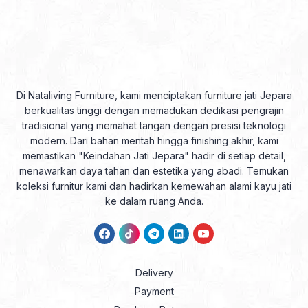
Di Nataliving Furniture, kami menciptakan furniture jati Jepara
berkualitas tinggi dengan memadukan dedikasi pengrajin
tradisional yang memahat tangan dengan presisi teknologi
modern. Dari bahan mentah hingga finishing akhir, kami
memastikan "Keindahan Jati Jepara" hadir di setiap detail,
menawarkan daya tahan dan estetika yang abadi. Temukan
koleksi furnitur kami dan hadirkan kemewahan alami kayu jati
ke dalam ruang Anda.
Delivery
Payment