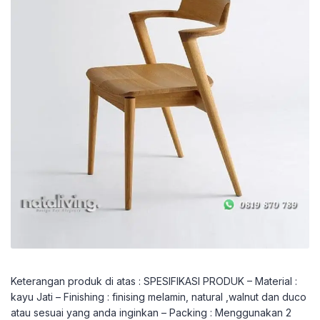
Keterangan produk di atas : SPESIFIKASI PRODUK – Material :
kayu Jati – Finishing : finising melamin, natural ,walnut dan duco
atau sesuai yang anda inginkan – Packing : Menggunakan 2